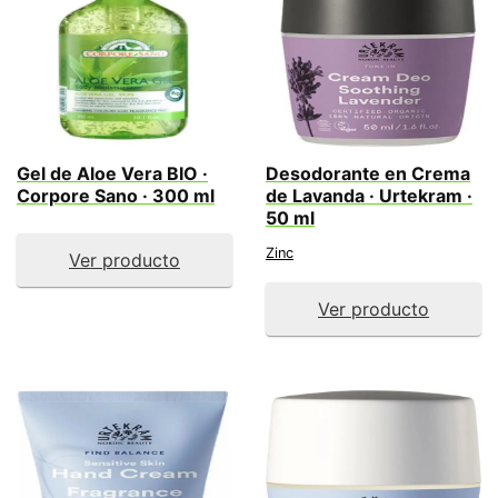
Gel de Aloe Vera BIO ·
Desodorante en Crema
Corpore Sano · 300 ml
de Lavanda · Urtekram ·
50 ml
Zinc
Ver producto
Ver producto