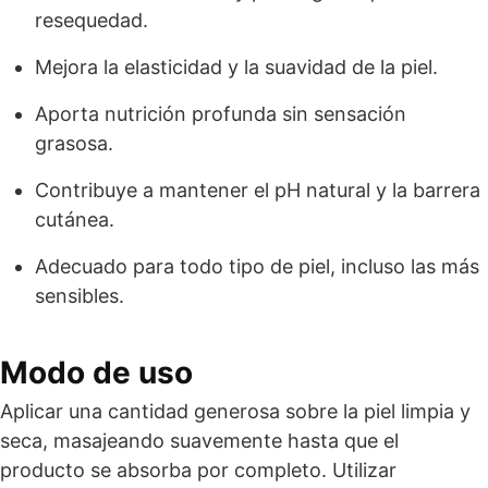
resequedad.
Mejora la elasticidad y la suavidad de la piel.
Aporta nutrición profunda sin sensación
grasosa.
Contribuye a mantener el pH natural y la barrera
cutánea.
Adecuado para todo tipo de piel, incluso las más
sensibles.
Modo de uso
Aplicar una cantidad generosa sobre la piel limpia y
seca, masajeando suavemente hasta que el
producto se absorba por completo. Utilizar