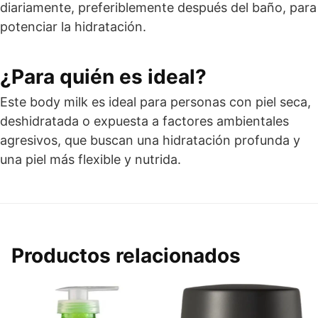
diariamente, preferiblemente después del baño, para
potenciar la hidratación.
¿Para quién es ideal?
Este body milk es ideal para personas con piel seca,
deshidratada o expuesta a factores ambientales
agresivos, que buscan una hidratación profunda y
una piel más flexible y nutrida.
Productos relacionados