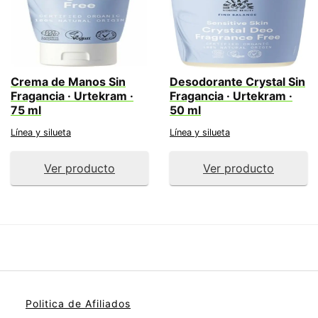
Crema de Manos Sin
Desodorante Crystal Sin
Fragancia · Urtekram ·
Fragancia · Urtekram ·
75 ml
50 ml
Línea y silueta
Línea y silueta
Ver producto
Ver producto
Politica de Afiliados