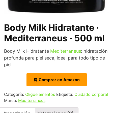
Body Milk Hidratante ·
Mediterraneus · 500 ml
Body Milk Hidratante
Mediterraneus
: hidratación
profunda para piel seca, ideal para todo tipo de
piel.
🛒 Comprar en Amazon
Categoría:
Oligoelementos
Etiqueta:
Cuidado corporal
Marca:
Mediterraneus