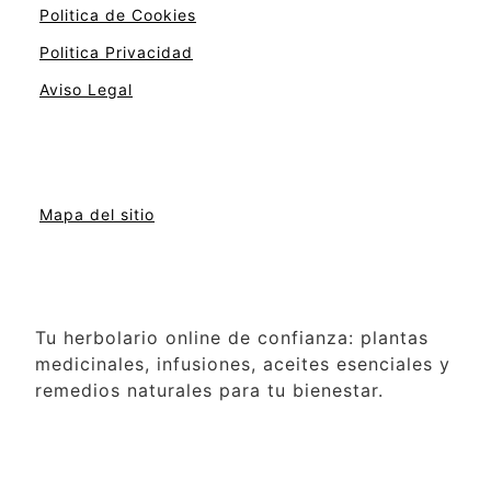
Politica de Cookies
Politica Privacidad
Aviso Legal
Mapa del sitio
Tu herbolario online de confianza: plantas
medicinales, infusiones, aceites esenciales y
remedios naturales para tu bienestar.