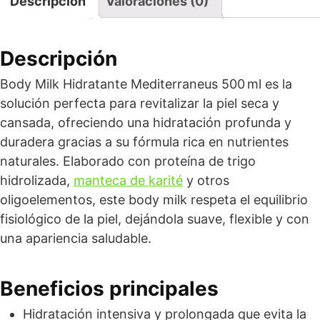
Descripción
Valoraciones (0)
Descripción
Body Milk Hidratante Mediterraneus 500 ml es la
solución perfecta para revitalizar la piel seca y
cansada, ofreciendo una hidratación profunda y
duradera gracias a su fórmula rica en nutrientes
naturales. Elaborado con proteína de trigo
hidrolizada,
manteca de karité
y otros
oligoelementos, este body milk respeta el equilibrio
fisiológico de la piel, dejándola suave, flexible y con
una apariencia saludable.
Beneficios principales
Hidratación intensiva y prolongada que evita la