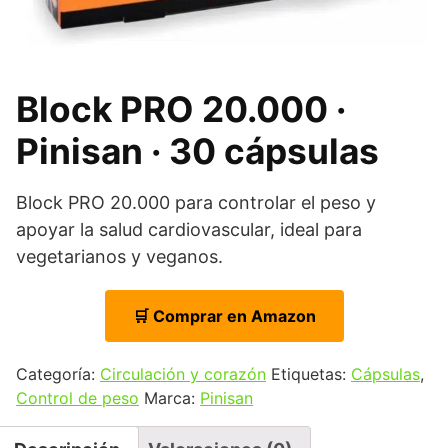
Block PRO 20.000 ·
Pinisan · 30 cápsulas
Block PRO 20.000 para controlar el peso y
apoyar la salud cardiovascular, ideal para
vegetarianos y veganos.
🛒 Comprar en Amazon
Categoría:
Circulación y corazón
Etiquetas:
Cápsulas
,
Control de peso
Marca:
Pinisan