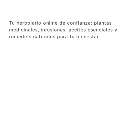
Tu herbolario online de confianza: plantas
medicinales, infusiones, aceites esenciales y
remedios naturales para tu bienestar.