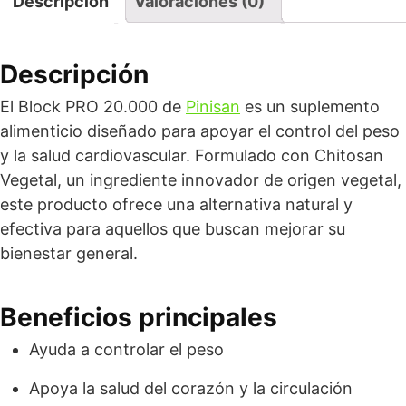
Descripción
Valoraciones (0)
Descripción
El Block PRO 20.000 de
Pinisan
es un suplemento
alimenticio diseñado para apoyar el control del peso
y la salud cardiovascular. Formulado con Chitosan
Vegetal, un ingrediente innovador de origen vegetal,
este producto ofrece una alternativa natural y
efectiva para aquellos que buscan mejorar su
bienestar general.
Beneficios principales
Ayuda a controlar el peso
Apoya la salud del corazón y la circulación