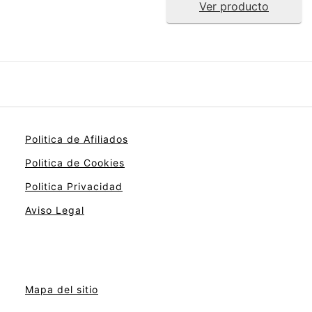
Ver producto
Politica de Afiliados
Politica de Cookies
Politica Privacidad
Aviso Legal
Mapa del sitio