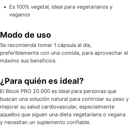
Es 100% vegetal, ideal para vegetarianos y
veganos
Modo de uso
Se recomienda tomar 1 cápsula al día,
preferiblemente con una comida, para aprovechar al
máximo sus beneficios.
¿Para quién es ideal?
El Block PRO 20.000 es ideal para personas que
buscan una solución natural para controlar su peso y
mejorar su salud cardiovascular, especialmente
aquellos que siguen una dieta vegetariana o vegana
y necesitan un suplemento confiable.