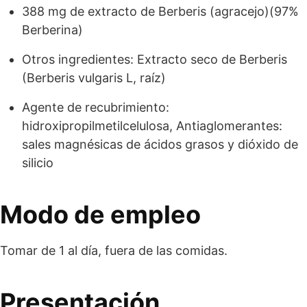
388 mg de extracto de Berberis (agracejo)(97%
Berberina)
Otros ingredientes: Extracto seco de Berberis
(Berberis vulgaris L, raíz)
Agente de recubrimiento:
hidroxipropilmetilcelulosa, Antiaglomerantes:
sales magnésicas de ácidos grasos y dióxido de
silicio
Modo de empleo
Tomar de 1 al día, fuera de las comidas.
Presentación