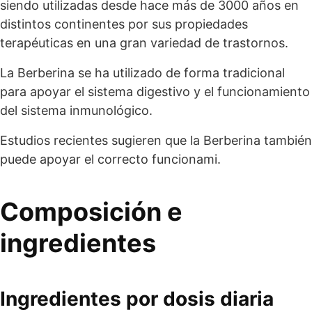
siendo utilizadas desde hace más de 3000 años en
distintos continentes por sus propiedades
terapéuticas en una gran variedad de trastornos.
La Berberina se ha utilizado de forma tradicional
para apoyar el sistema digestivo y el funcionamiento
del sistema inmunológico.
Estudios recientes sugieren que la Berberina también
puede apoyar el correcto funcionami.
Composición e
ingredientes
Ingredientes por dosis diaria