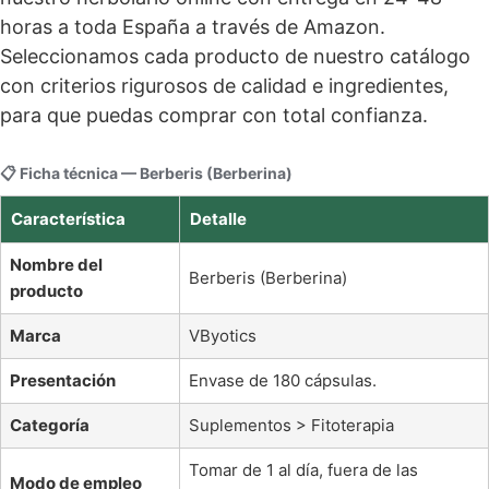
horas a toda España a través de Amazon.
Seleccionamos cada producto de nuestro catálogo
con criterios rigurosos de calidad e ingredientes,
para que puedas comprar con total confianza.
📋 Ficha técnica — Berberis (Berberina)
Característica
Detalle
Nombre del
Berberis (Berberina)
producto
Marca
VByotics
Presentación
Envase de 180 cápsulas.
Categoría
Suplementos > Fitoterapia
Tomar de 1 al día, fuera de las
Modo de empleo