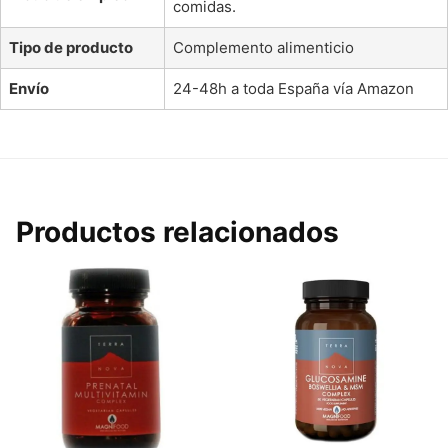
comidas.
Tipo de producto
Complemento alimenticio
Envío
24-48h a toda España vía Amazon
Productos relacionados