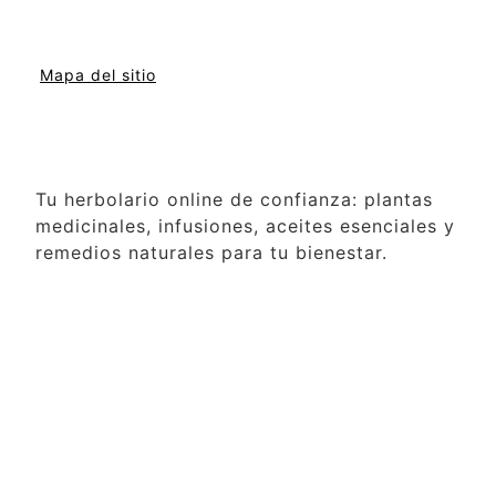
Mapa del sitio
Tu herbolario online de confianza: plantas
medicinales, infusiones, aceites esenciales y
remedios naturales para tu bienestar.