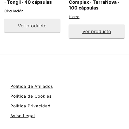
· Tongil · 40 cápsulas
Complex · TerraNova ·
100 cápsulas
Circulación
Hierro
Ver producto
Ver producto
Politica de Afiliados
Politica de Cookies
Politica Privacidad
Aviso Legal