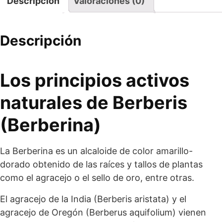
Descripción
Valoraciones (0)
Descripción
Los principios activos
naturales de Berberis
(
Berberina
)
La Berberina es un alcaloide de color amarillo-
dorado obtenido de las raíces y tallos de plantas
como el agracejo o el sello de oro, entre otras.
El agracejo de la India (Berberis aristata) y el
agracejo de Oregón (Berberus aquifolium) vienen