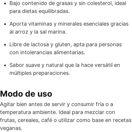
Bajo contenido de grasas y sin colesterol, ideal
para dietas equilibradas.
Aporta vitaminas y minerales esenciales gracias
al arroz y la sal marina.
Libre de lactosa y gluten, apta para personas
con intolerancias alimentarias.
Sabor suave y natural que la hace versátil en
múltiples preparaciones.
Modo de uso
Agitar bien antes de servir y consumir fría o a
temperatura ambiente. Ideal para mezclar con
frutas, cereales, café o utilizar como base en recetas
veganas.