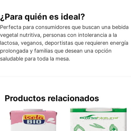
¿Para quién es ideal?
Perfecta para consumidores que buscan una bebida
vegetal nutritiva, personas con intolerancia a la
lactosa, veganos, deportistas que requieren energía
prolongada y familias que desean una opción
saludable para toda la mesa.
Productos relacionados