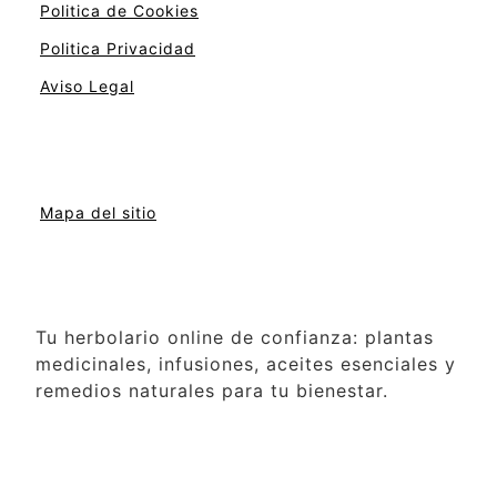
Politica de Cookies
Politica Privacidad
Aviso Legal
Mapa del sitio
Tu herbolario online de confianza: plantas
medicinales, infusiones, aceites esenciales y
remedios naturales para tu bienestar.