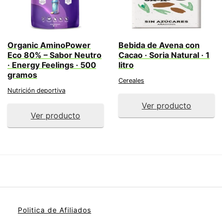
Organic AminoPower
Bebida de Avena con
Eco 80% – Sabor Neutro
Cacao · Soria Natural · 1
· Energy Feelings · 500
litro
gramos
Cereales
Nutrición deportiva
Ver producto
Ver producto
Politica de Afiliados