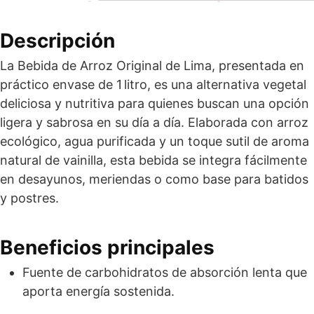
Descripción
La Bebida de Arroz Original de Lima, presentada en
práctico envase de 1 litro, es una alternativa vegetal
deliciosa y nutritiva para quienes buscan una opción
ligera y sabrosa en su día a día. Elaborada con arroz
ecológico, agua purificada y un toque sutil de aroma
natural de vainilla, esta bebida se integra fácilmente
en desayunos, meriendas o como base para batidos
y postres.
Beneficios principales
Fuente de carbohidratos de absorción lenta que
aporta energía sostenida.