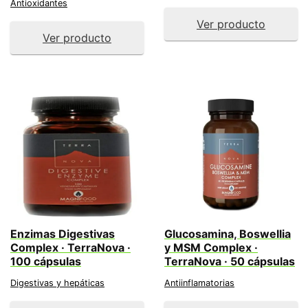
Antioxidantes
Ver producto
Ver producto
Enzimas Digestivas
Glucosamina, Boswellia
Complex · TerraNova ·
y MSM Complex ·
100 cápsulas
TerraNova · 50 cápsulas
Digestivas y hepáticas
Antiinflamatorias