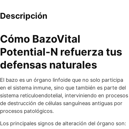
Descripción
Cómo BazoVital
Potential-N refuerza tus
defensas naturales
El bazo es un órgano linfoide que no solo participa
en el sistema inmune, sino que también es parte del
sistema reticuloendotelial, interviniendo en procesos
de destrucción de células sanguíneas antiguas por
procesos patológicos.
Los principales signos de alteración del órgano son: