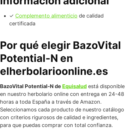
Información adicional
✓
Complemento alimenticio
de calidad
certificada
Por qué elegir BazoVital
Potential-N en
elherbolarioonline.es
BazoVital Potential-N de
Equisalud
está disponible
en nuestro herbolario online con entrega en 24-48
horas a toda España a través de Amazon.
Seleccionamos cada producto de nuestro catálogo
con criterios rigurosos de calidad e ingredientes,
para que puedas comprar con total confianza.