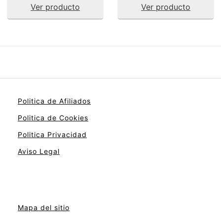
Ver producto
Ver producto
Politica de Afiliados
Politica de Cookies
Politica Privacidad
Aviso Legal
Mapa del sitio