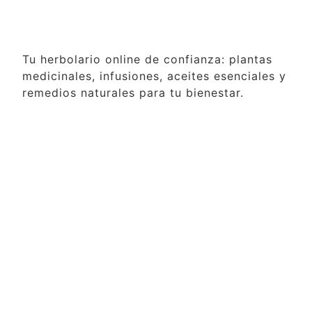
Tu herbolario online de confianza: plantas
medicinales, infusiones, aceites esenciales y
remedios naturales para tu bienestar.