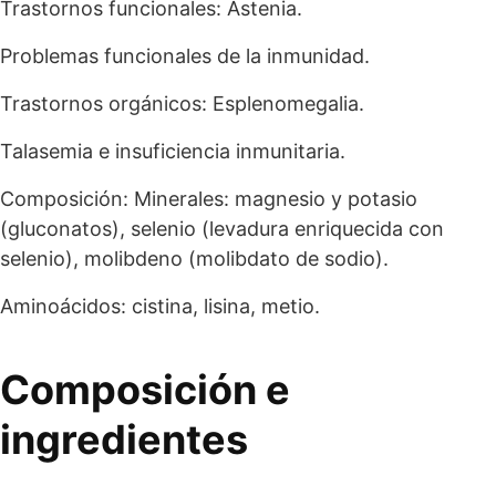
Trastornos funcionales: Astenia.
Problemas funcionales de la inmunidad.
Trastornos orgánicos: Esplenomegalia.
Talasemia e insuficiencia inmunitaria.
Composición: Minerales: magnesio y potasio
(gluconatos), selenio (levadura enriquecida con
selenio), molibdeno (molibdato de sodio).
Aminoácidos: cistina, lisina, metio.
Composición e
ingredientes