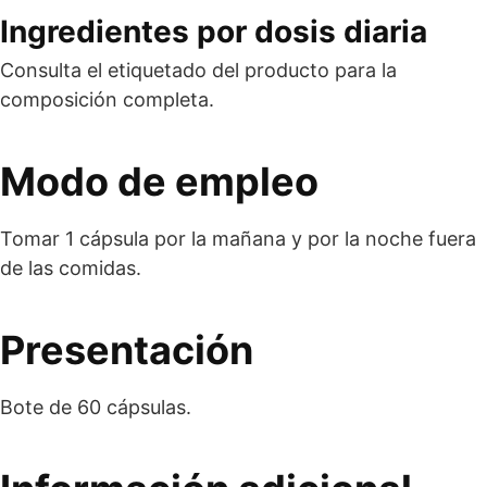
Ingredientes por dosis diaria
Consulta el etiquetado del producto para la
composición completa.
Modo de empleo
Tomar 1 cápsula por la mañana y por la noche fuera
de las comidas.
Presentación
Bote de 60 cápsulas.