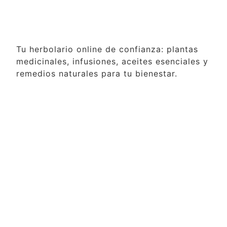
Tu herbolario online de confianza: plantas
medicinales, infusiones, aceites esenciales y
remedios naturales para tu bienestar.