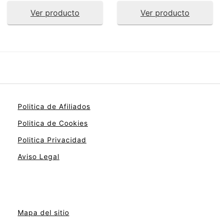
Ver producto
Ver producto
Politica de Afiliados
Politica de Cookies
Politica Privacidad
Aviso Legal
Mapa del sitio