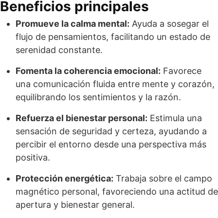
Beneficios principales
Promueve la calma mental:
Ayuda a sosegar el
flujo de pensamientos, facilitando un estado de
serenidad constante.
Fomenta la coherencia emocional:
Favorece
una comunicación fluida entre mente y corazón,
equilibrando los sentimientos y la razón.
Refuerza el bienestar personal:
Estimula una
sensación de seguridad y certeza, ayudando a
percibir el entorno desde una perspectiva más
positiva.
Protección energética:
Trabaja sobre el campo
magnético personal, favoreciendo una actitud de
apertura y bienestar general.