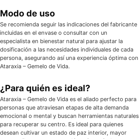
Modo de uso
Se recomienda seguir las indicaciones del fabricante
incluidas en el envase o consultar con un
especialista en bienestar natural para ajustar la
dosificación a las necesidades individuales de cada
persona, asegurando así una experiencia óptima con
Ataraxia – Gemelo de Vida.
¿Para quién es ideal?
Ataraxia – Gemelo de Vida es el aliado perfecto para
personas que atraviesan etapas de alta demanda
emocional o mental y buscan herramientas naturales
para recuperar su centro. Es ideal para quienes
desean cultivar un estado de paz interior, mayor