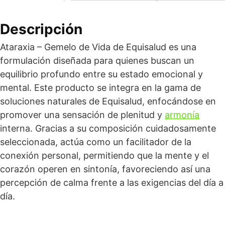
Descripción
Ataraxia – Gemelo de Vida de Equisalud es una
formulación diseñada para quienes buscan un
equilibrio profundo entre su estado emocional y
mental. Este producto se integra en la gama de
soluciones naturales de Equisalud, enfocándose en
promover una sensación de plenitud y
armonía
interna. Gracias a su composición cuidadosamente
seleccionada, actúa como un facilitador de la
conexión personal, permitiendo que la mente y el
corazón operen en sintonía, favoreciendo así una
percepción de calma frente a las exigencias del día a
día.