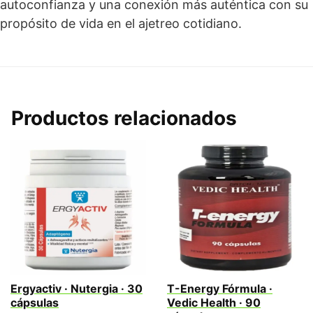
autoconfianza y una conexión más auténtica con su
propósito de vida en el ajetreo cotidiano.
Productos relacionados
Ergyactiv · Nutergia · 30
T-Energy Fórmula ·
cápsulas
Vedic Health · 90