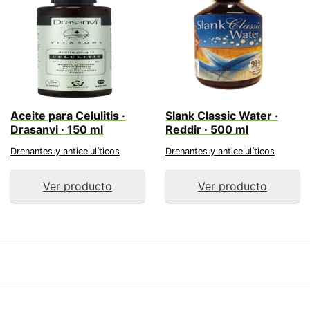
Aceite para Celulitis ·
Slank Classic Water ·
Drasanvi · 150 ml
Reddir · 500 ml
Drenantes y anticelulíticos
Drenantes y anticelulíticos
Ver producto
Ver producto