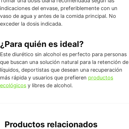
Tomar una dosis diaria recomendada según las
indicaciones del envase, preferiblemente con un
vaso de agua y antes de la comida principal. No
exceder la dosis indicada.
¿Para quién es ideal?
Este diurético sin alcohol es perfecto para personas
que buscan una solución natural para la retención de
líquidos, deportistas que desean una recuperación
más rápida y usuarios que prefieren
productos
ecológicos
y libres de alcohol.
Productos relacionados