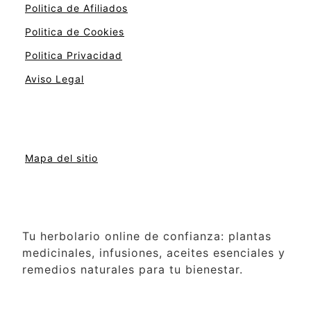
Politica de Afiliados
Politica de Cookies
Politica Privacidad
Aviso Legal
Mapa del sitio
Tu herbolario online de confianza: plantas
medicinales, infusiones, aceites esenciales y
remedios naturales para tu bienestar.