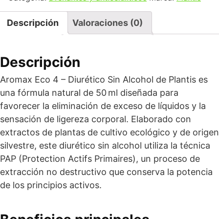
Descripción
Valoraciones (0)
Descripción
Aromax Eco 4 – Diurético Sin Alcohol de Plantis es
una fórmula natural de 50 ml diseñada para
favorecer la eliminación de exceso de líquidos y la
sensación de ligereza corporal. Elaborado con
extractos de plantas de cultivo ecológico y de origen
silvestre, este diurético sin alcohol utiliza la técnica
PAP (Protection Actifs Primaires), un proceso de
extracción no destructivo que conserva la potencia
de los principios activos.