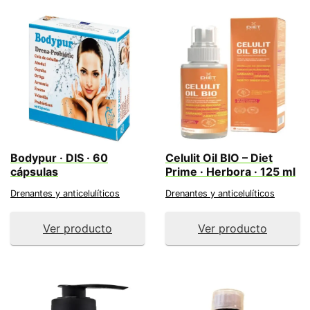
Bodypur · DIS · 60
Celulit Oil BIO – Diet
cápsulas
Prime · Herbora · 125 ml
Drenantes y anticelulíticos
Drenantes y anticelulíticos
Ver producto
Ver producto