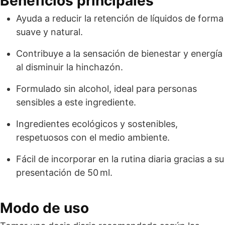
Beneficios principales
Ayuda a reducir la retención de líquidos de forma
suave y natural.
Contribuye a la sensación de bienestar y energía
al disminuir la hinchazón.
Formulado sin alcohol, ideal para personas
sensibles a este ingrediente.
Ingredientes ecológicos y sostenibles,
respetuosos con el medio ambiente.
Fácil de incorporar en la rutina diaria gracias a su
presentación de 50 ml.
Modo de uso