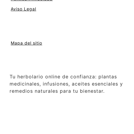
Aviso Legal
Mapa del sitio
Tu herbolario online de confianza: plantas
medicinales, infusiones, aceites esenciales y
remedios naturales para tu bienestar.