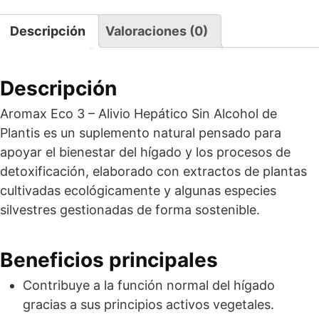
Descripción
Valoraciones (0)
Descripción
Aromax Eco 3 – Alivio Hepático Sin Alcohol de
Plantis es un suplemento natural pensado para
apoyar el bienestar del hígado y los procesos de
detoxificación, elaborado con extractos de plantas
cultivadas ecológicamente y algunas especies
silvestres gestionadas de forma sostenible.
Beneficios principales
Contribuye a la función normal del hígado
gracias a sus principios activos vegetales.