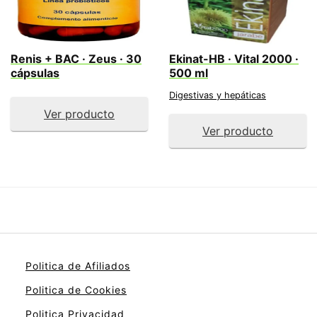
Renis + BAC · Zeus · 30
Ekinat-HB · Vital 2000 ·
cápsulas
500 ml
Digestivas y hepáticas
Ver producto
Ver producto
Politica de Afiliados
Politica de Cookies
Politica Privacidad