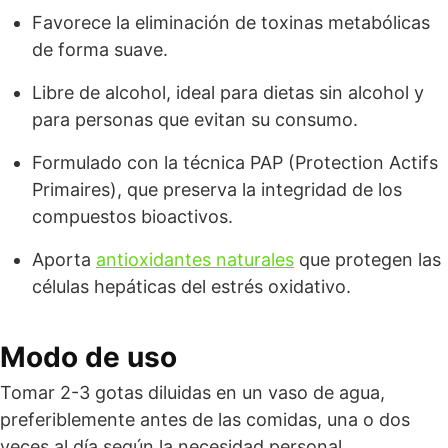
Favorece la eliminación de toxinas metabólicas
de forma suave.
Libre de alcohol, ideal para dietas sin alcohol y
para personas que evitan su consumo.
Formulado con la técnica PAP (Protection Actifs
Primaires), que preserva la integridad de los
compuestos bioactivos.
Aporta
antioxidantes naturales
que protegen las
células hepáticas del estrés oxidativo.
Modo de uso
Tomar 2-3 gotas diluidas en un vaso de agua,
preferiblemente antes de las comidas, una o dos
veces al día según la necesidad personal.