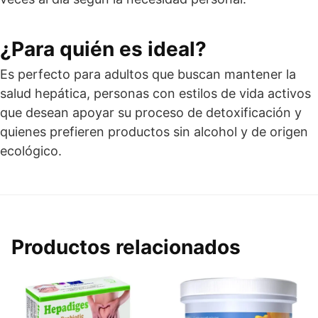
¿Para quién es ideal?
Es perfecto para adultos que buscan mantener la
salud hepática, personas con estilos de vida activos
que desean apoyar su proceso de detoxificación y
quienes prefieren productos sin alcohol y de origen
ecológico.
Productos relacionados