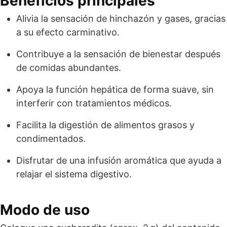
Beneficios principales
Alivia la sensación de hinchazón y gases, gracias
a su efecto carminativo.
Contribuye a la sensación de bienestar después
de comidas abundantes.
Apoya la función hepática de forma suave, sin
interferir con tratamientos médicos.
Facilita la digestión de alimentos grasos y
condimentados.
Disfrutar de una infusión aromática que ayuda a
relajar el sistema digestivo.
Modo de uso