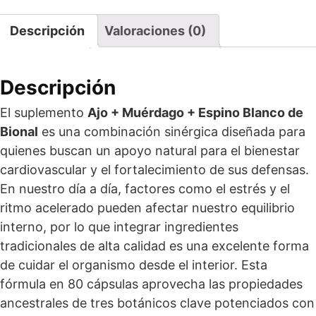
Descripción
Valoraciones (0)
Descripción
El suplemento
Ajo + Muérdago + Espino Blanco de
Bional
es una combinación sinérgica diseñada para
quienes buscan un apoyo natural para el bienestar
cardiovascular y el fortalecimiento de sus defensas.
En nuestro día a día, factores como el estrés y el
ritmo acelerado pueden afectar nuestro equilibrio
interno, por lo que integrar ingredientes
tradicionales de alta calidad es una excelente forma
de cuidar el organismo desde el interior. Esta
fórmula en 80 cápsulas aprovecha las propiedades
ancestrales de tres botánicos clave potenciados con