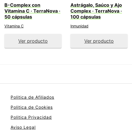
B-Complex con
Astrágalo, Saúco y Ajo
Vitamina C · TerraNova ·
Complex · TerraNova ·
50 cápsulas
100 cápsulas
Vitamina C
Inmunidad
Ver producto
Ver producto
Politica de Afiliados
Politica de Cookies
Politica Privacidad
Aviso Legal