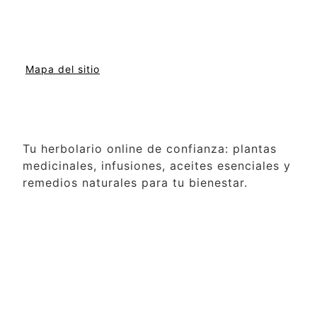
Mapa del sitio
Tu herbolario online de confianza: plantas
medicinales, infusiones, aceites esenciales y
remedios naturales para tu bienestar.