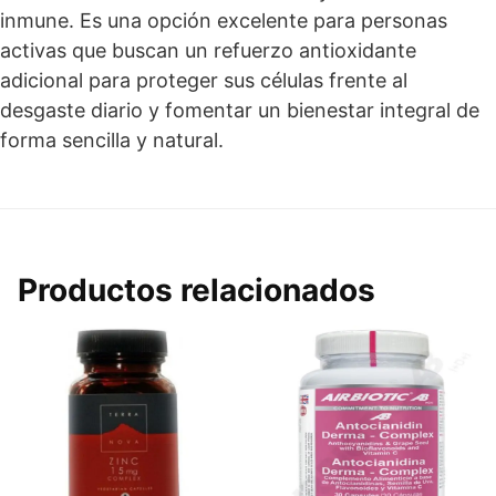
inmune. Es una opción excelente para personas
activas que buscan un refuerzo antioxidante
adicional para proteger sus células frente al
desgaste diario y fomentar un bienestar integral de
forma sencilla y natural.
Productos relacionados