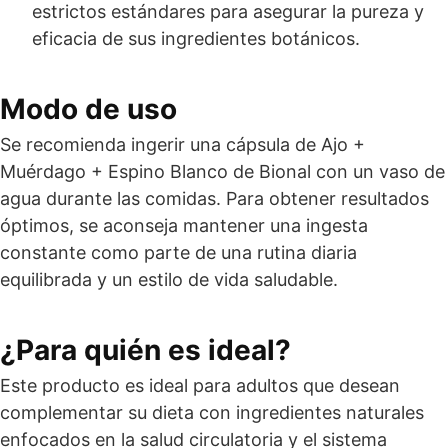
estrictos estándares para asegurar la pureza y
eficacia de sus ingredientes botánicos.
Modo de uso
Se recomienda ingerir una cápsula de Ajo +
Muérdago + Espino Blanco de Bional con un vaso de
agua durante las comidas. Para obtener resultados
óptimos, se aconseja mantener una ingesta
constante como parte de una rutina diaria
equilibrada y un estilo de vida saludable.
¿Para quién es ideal?
Este producto es ideal para adultos que desean
complementar su dieta con ingredientes naturales
enfocados en la salud circulatoria y el sistema