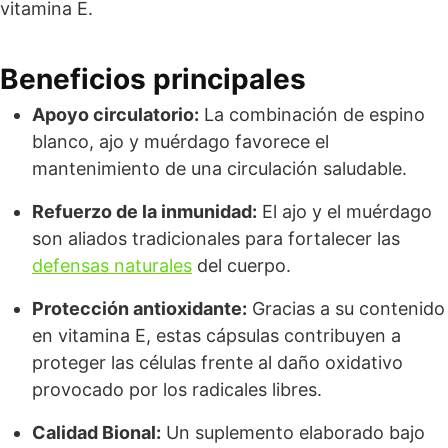
vitamina E.
Beneficios principales
Apoyo circulatorio:
La combinación de espino
blanco, ajo y muérdago favorece el
mantenimiento de una circulación saludable.
Refuerzo de la inmunidad:
El ajo y el muérdago
son aliados tradicionales para fortalecer las
defensas naturales
del cuerpo.
Protección antioxidante:
Gracias a su contenido
en vitamina E, estas cápsulas contribuyen a
proteger las células frente al daño oxidativo
provocado por los radicales libres.
Calidad Bional:
Un suplemento elaborado bajo