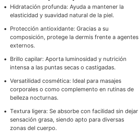
Hidratación profunda: Ayuda a mantener la
elasticidad y suavidad natural de la piel.
Protección antioxidante: Gracias a su
composición, protege la dermis frente a agentes
externos.
Brillo capilar: Aporta luminosidad y nutrición
intensa a las puntas secas o castigadas.
Versatilidad cosmética: Ideal para masajes
corporales o como complemento en rutinas de
belleza nocturnas.
Textura ligera: Se absorbe con facilidad sin dejar
sensación grasa, siendo apto para diversas
zonas del cuerpo.