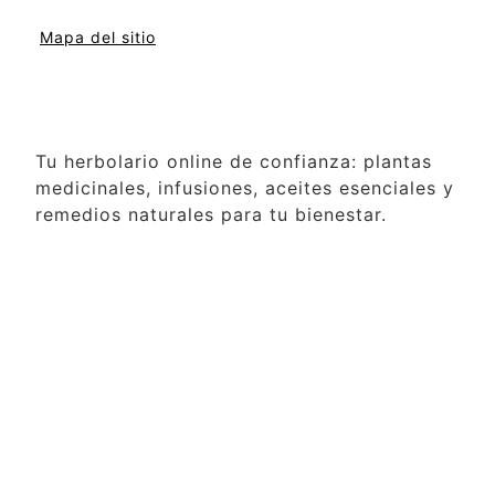
Mapa del sitio
Tu herbolario online de confianza: plantas
medicinales, infusiones, aceites esenciales y
remedios naturales para tu bienestar.