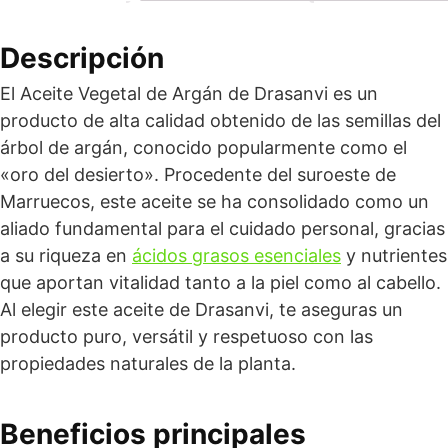
Descripción
El Aceite Vegetal de Argán de Drasanvi es un
producto de alta calidad obtenido de las semillas del
árbol de argán, conocido popularmente como el
«oro del desierto». Procedente del suroeste de
Marruecos, este aceite se ha consolidado como un
aliado fundamental para el cuidado personal, gracias
a su riqueza en
ácidos grasos esenciales
y nutrientes
que aportan vitalidad tanto a la piel como al cabello.
Al elegir este aceite de Drasanvi, te aseguras un
producto puro, versátil y respetuoso con las
propiedades naturales de la planta.
Beneficios principales