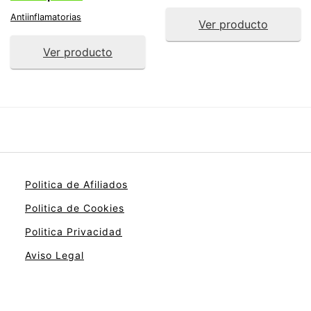
Antiinflamatorias
Ver producto
Ver producto
Politica de Afiliados
Politica de Cookies
Politica Privacidad
Aviso Legal