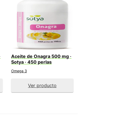
·
Aceite de Onagra 500 mg ·
Sotya · 450 perlas
Omega 3
Ver producto