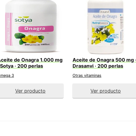
ceite de Onagra 1.000 mg
Aceite de Onagra 500 mg 
 Sotya · 200 perlas
Drasanvi · 200 perlas
mega 3
Otras vitaminas
Ver producto
Ver producto