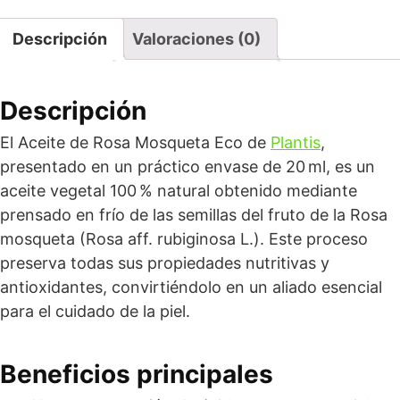
Descripción
Valoraciones (0)
Descripción
El Aceite de Rosa Mosqueta Eco de
Plantis
,
presentado en un práctico envase de 20 ml, es un
aceite vegetal 100 % natural obtenido mediante
prensado en frío de las semillas del fruto de la Rosa
mosqueta (Rosa aff. rubiginosa L.). Este proceso
preserva todas sus propiedades nutritivas y
antioxidantes, convirtiéndolo en un aliado esencial
para el cuidado de la piel.
Beneficios principales