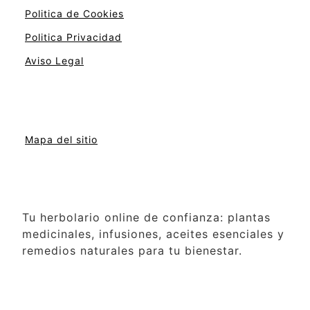
Politica de Cookies
Politica Privacidad
Aviso Legal
Mapa del sitio
Tu herbolario online de confianza: plantas
medicinales, infusiones, aceites esenciales y
remedios naturales para tu bienestar.