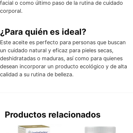
facial o como último paso de la rutina de cuidado
corporal.
¿Para quién es ideal?
Este aceite es perfecto para personas que buscan
un cuidado natural y eficaz para pieles secas,
deshidratadas o maduras, así como para quienes
desean incorporar un producto ecológico y de alta
calidad a su rutina de belleza.
Productos relacionados