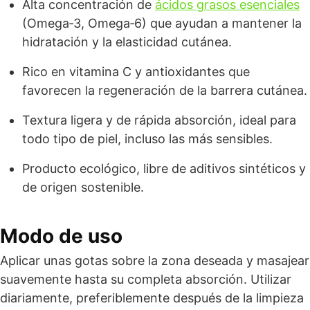
Alta concentración de
ácidos grasos esenciales
(Omega‑3, Omega‑6) que ayudan a mantener la
hidratación y la elasticidad cutánea.
Rico en vitamina C y antioxidantes que
favorecen la regeneración de la barrera cutánea.
Textura ligera y de rápida absorción, ideal para
todo tipo de piel, incluso las más sensibles.
Producto ecológico, libre de aditivos sintéticos y
de origen sostenible.
Modo de uso
Aplicar unas gotas sobre la zona deseada y masajear
suavemente hasta su completa absorción. Utilizar
diariamente, preferiblemente después de la limpieza