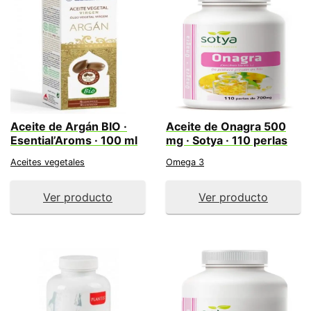
Aceite de Argán BIO ·
Aceite de Onagra 500
Esential’Aroms · 100 ml
mg · Sotya · 110 perlas
Aceites vegetales
Omega 3
Ver producto
Ver producto