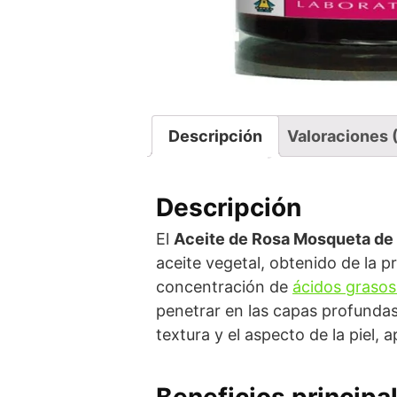
Descripción
Valoraciones 
Descripción
El
Aceite de Rosa Mosqueta de
aceite vegetal, obtenido de la pr
concentración de
ácidos grasos
penetrar en las capas profundas
textura y el aspecto de la piel,
Beneficios principa