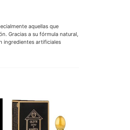
pecialmente aquellas que
ón. Gracias a su fórmula natural,
 ingredientes artificiales