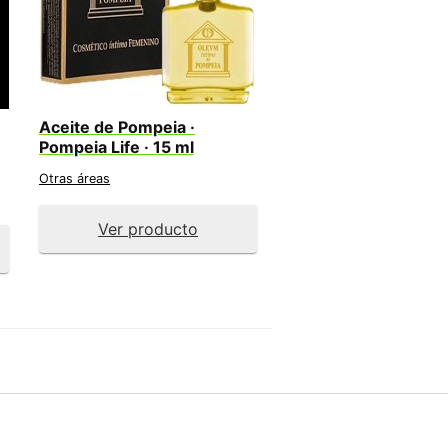
Aceite de Pompeia ·
Pompeia Life · 15 ml
Otras áreas
Ver producto