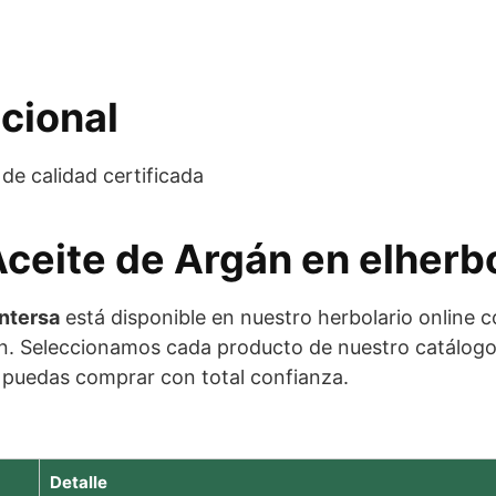
cional
de calidad certificada
Aceite de Argán en elherb
Intersa
está disponible en nuestro herbolario online 
. Seleccionamos cada producto de nuestro catálogo c
e puedas comprar con total confianza.
Detalle