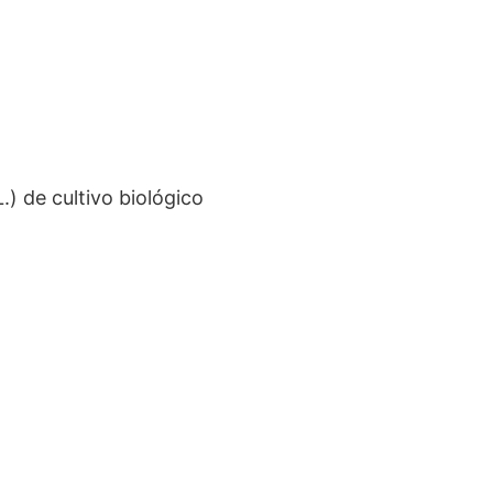
.) de cultivo biológico