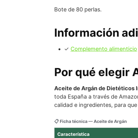
Bote de 80 perlas.
Información adi
✓
Complemento alimenticio
Por qué elegir 
Aceite de Argán de Dietéticos 
toda España a través de Amazon
calidad e ingredientes, para qu
📋 Ficha técnica — Aceite de Argán
Característica