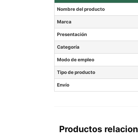
Nombre del producto
Marca
Presentación
Categoría
Modo de empleo
Tipo de producto
Envío
Productos relacio