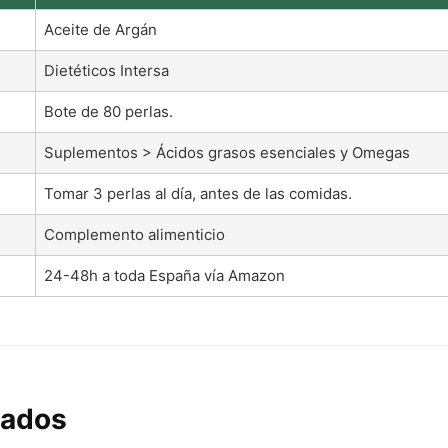
Aceite de Argán
Dietéticos Intersa
Bote de 80 perlas.
Suplementos > Ácidos grasos esenciales y Omegas
Tomar 3 perlas al día, antes de las comidas.
Complemento alimenticio
24-48h a toda España vía Amazon
nados