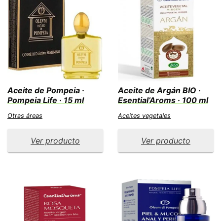
Aceite de Pompeia ·
Aceite de Argán BIO ·
Pompeia Life · 15 ml
Esential’Aroms · 100 ml
Otras áreas
Aceites vegetales
Ver producto
Ver producto