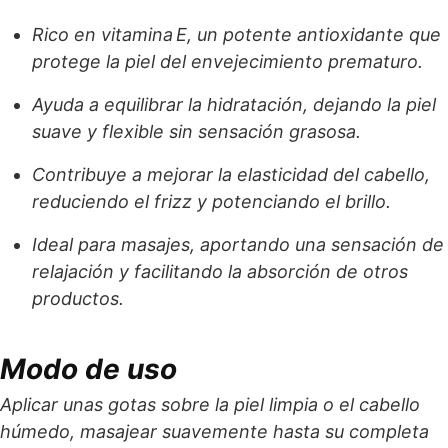
Rico en vitamina E, un potente antioxidante que
protege la piel del envejecimiento prematuro.
Ayuda a equilibrar la hidratación, dejando la piel
suave y flexible sin sensación grasosa.
Contribuye a mejorar la elasticidad del cabello,
reduciendo el frizz y potenciando el brillo.
Ideal para masajes, aportando una sensación de
relajación y facilitando la absorción de otros
productos.
Modo de uso
Aplicar unas gotas sobre la piel limpia o el cabello
húmedo, masajear suavemente hasta su completa