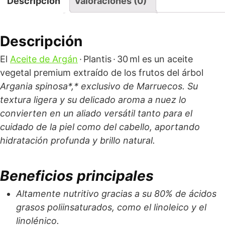
Descripción
Valoraciones (0)
Descripción
El
Aceite de Argán
· Plantis · 30 ml es un aceite
vegetal premium extraído de los frutos del árbol
Argania spinosa*,* exclusivo de Marruecos. Su
textura ligera y su delicado aroma a nuez lo
convierten en un aliado versátil tanto para el
cuidado de la piel como del cabello, aportando
hidratación profunda y brillo natural.
Beneficios principales
Altamente nutritivo gracias a su 80% de ácidos
grasos poliinsaturados, como el linoleico y el
linolénico.