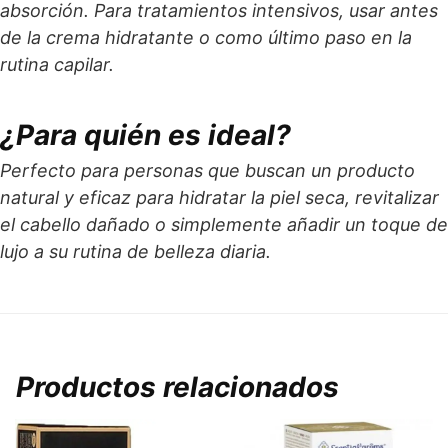
absorción. Para tratamientos intensivos, usar antes
de la crema hidratante o como último paso en la
rutina capilar.
¿Para quién es ideal?
Perfecto para personas que buscan un producto
natural y eficaz para hidratar la piel seca, revitalizar
el cabello dañado o simplemente añadir un toque de
lujo a su rutina de belleza diaria.
Productos relacionados