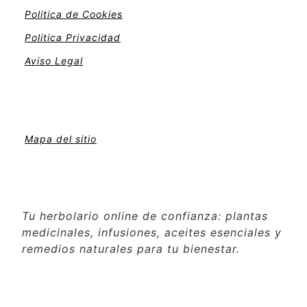
Politica de Cookies
Politica Privacidad
Aviso Legal
Mapa del sitio
Tu herbolario online de confianza: plantas
medicinales, infusiones, aceites esenciales y
remedios naturales para tu bienestar.