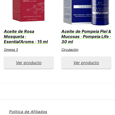
Aceite de Rosa
Aceite de Pompeia Piel &
Mosqueta ·
Mucosas · Pompeia Life ·
Esential’Aroms · 15 ml
30 ml
Omega 3
Circulación
Ver producto
Ver producto
Politica de Afiliados