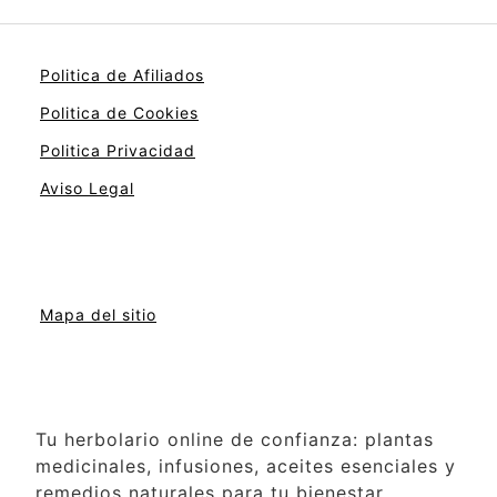
Politica de Afiliados
Politica de Cookies
Politica Privacidad
Aviso Legal
Mapa del sitio
Tu herbolario online de confianza: plantas
medicinales, infusiones, aceites esenciales y
remedios naturales para tu bienestar.