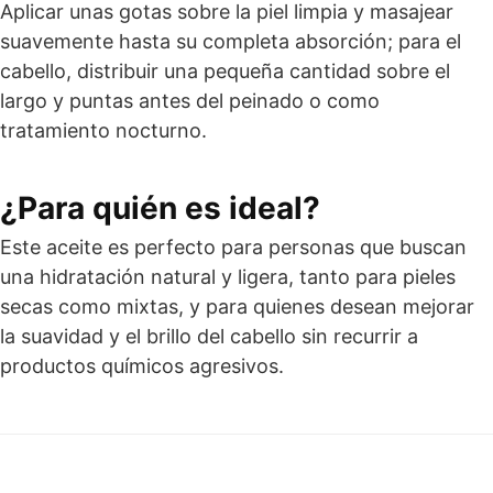
Aplicar unas gotas sobre la piel limpia y masajear
suavemente hasta su completa absorción; para el
cabello, distribuir una pequeña cantidad sobre el
largo y puntas antes del peinado o como
tratamiento nocturno.
¿Para quién es ideal?
Este aceite es perfecto para personas que buscan
una hidratación natural y ligera, tanto para pieles
secas como mixtas, y para quienes desean mejorar
la suavidad y el brillo del cabello sin recurrir a
productos químicos agresivos.