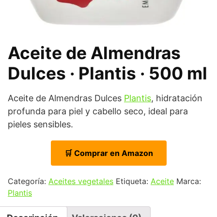
Aceite de Almendras
Dulces · Plantis · 500 ml
Aceite de Almendras Dulces
Plantis
, hidratación
profunda para piel y cabello seco, ideal para
pieles sensibles.
🛒 Comprar en Amazon
Categoría:
Aceites vegetales
Etiqueta:
Aceite
Marca:
Plantis