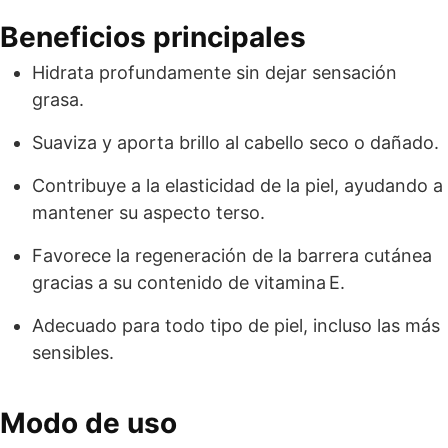
Beneficios principales
Hidrata profundamente sin dejar sensación
grasa.
Suaviza y aporta brillo al cabello seco o dañado.
Contribuye a la elasticidad de la piel, ayudando a
mantener su aspecto terso.
Favorece la regeneración de la barrera cutánea
gracias a su contenido de vitamina E.
Adecuado para todo tipo de piel, incluso las más
sensibles.
Modo de uso