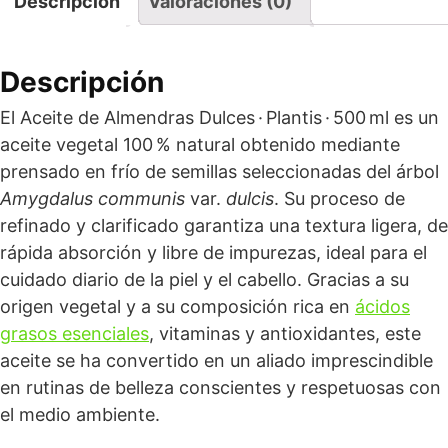
Descripción
Valoraciones (0)
Descripción
El Aceite de Almendras Dulces · Plantis · 500 ml es un
aceite vegetal 100 % natural obtenido mediante
prensado en frío de semillas seleccionadas del árbol
Amygdalus communis
var.
dulcis
. Su proceso de
refinado y clarificado garantiza una textura ligera, de
rápida absorción y libre de impurezas, ideal para el
cuidado diario de la piel y el cabello. Gracias a su
origen vegetal y a su composición rica en
ácidos
grasos esenciales
, vitaminas y antioxidantes, este
aceite se ha convertido en un aliado imprescindible
en rutinas de belleza conscientes y respetuosas con
el medio ambiente.