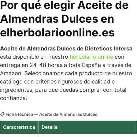
Por qué elegir Aceite de
Almendras Dulces en
elherbolarioonline.es
Aceite de Almendras Dulces de Dieteticos Intersa
está disponible en nuestro
herbolario online
con
entrega en 24-48 horas a toda España a través de
Amazon. Seleccionamos cada producto de nuestro
catálogo con criterios rigurosos de calidad e
ingredientes, para que puedas comprar con total
confianza.
📋 Ficha técnica — Aceite de Almendras Dulces
Característica
Detalle