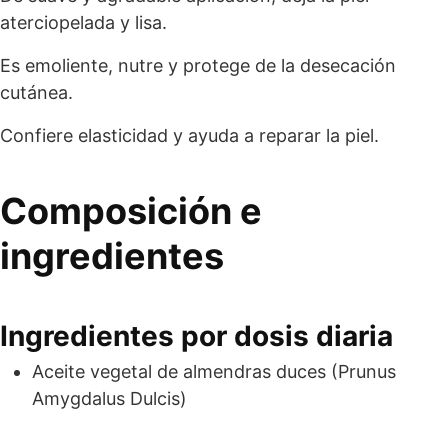
aterciopelada y lisa.
Es emoliente, nutre y protege de la desecación
cutánea.
Confiere elasticidad y ayuda a reparar la piel.
Composición e
ingredientes
Ingredientes por dosis diaria
Aceite vegetal de almendras duces (Prunus
Amygdalus Dulcis)