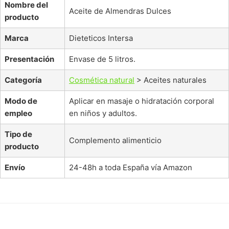
Nombre del
Aceite de Almendras Dulces
producto
Marca
Dieteticos Intersa
Presentación
Envase de 5 litros.
Categoría
Cosmética natural
> Aceites naturales
Modo de
Aplicar en masaje o hidratación corporal
empleo
en niños y adultos.
Tipo de
Complemento alimenticio
producto
Envío
24-48h a toda España vía Amazon