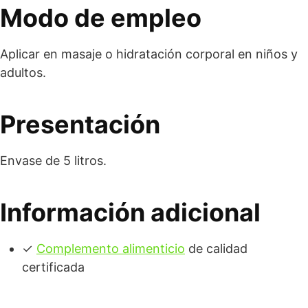
Modo de empleo
Aplicar en masaje o hidratación corporal en niños y
adultos.
Presentación
Envase de 5 litros.
Información adicional
✓
Complemento alimenticio
de calidad
certificada