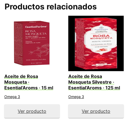
Productos relacionados
Aceite de Rosa
Aceite de Rosa
Mosqueta ·
Mosqueta Silvestre ·
Esential’Aroms · 15 ml
Esential’Aroms · 125 ml
Omega 3
Omega 3
Ver producto
Ver producto