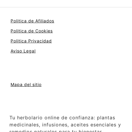
Politica de Afiliados
Politica de Cookies
Politica Privacidad
Aviso Legal
Mapa del sitio
Tu herbolario online de confianza: plantas
medicinales, infusiones, aceites esenciales y
remedios naturales para tu bienestar.