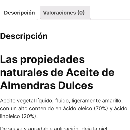
Descripción
Valoraciones (0)
Descripción
Las propiedades
naturales de Aceite de
Almendras Dulces
Aceite vegetal líquido, fluido, ligeramente amarillo,
con un alto contenido en ácido oleico (70%) y ácido
linoleico (20%).
De suave y agradable aplicación, deja la piel