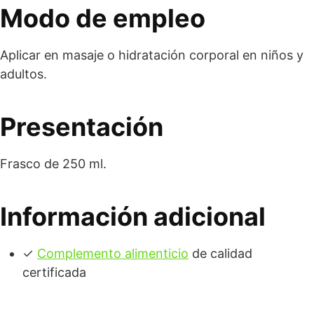
Modo de empleo
Aplicar en masaje o hidratación corporal en niños y
adultos.
Presentación
Frasco de 250 ml.
Información adicional
✓
Complemento alimenticio
de calidad
certificada