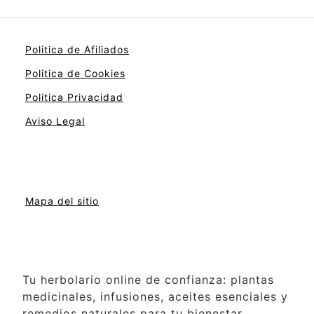
Politica de Afiliados
Politica de Cookies
Politica Privacidad
Aviso Legal
Mapa del sitio
Tu herbolario online de confianza: plantas
medicinales, infusiones, aceites esenciales y
remedios naturales para tu bienestar.