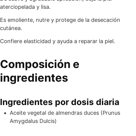
aterciopelada y lisa.
Es emoliente, nutre y protege de la desecación
cutánea.
Confiere elasticidad y ayuda a reparar la piel.
Composición e
ingredientes
Ingredientes por dosis diaria
Aceite vegetal de almendras duces (Prunus
Amygdalus Dulcis)