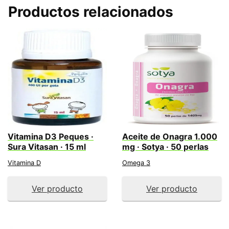
Productos relacionados
Vitamina D3 Peques ·
Aceite de Onagra 1.000
Sura Vitasan · 15 ml
mg · Sotya · 50 perlas
Vitamina D
Omega 3
Ver producto
Ver producto