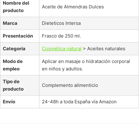
Nombre del
Aceite de Almendras Dulces
producto
Marca
Dieteticos Intersa
Presentación
Frasco de 250 ml.
Categoría
Cosmética natural
> Aceites naturales
Modo de
Aplicar en masaje o hidratación corporal
empleo
en niños y adultos.
Tipo de
Complemento alimenticio
producto
Envío
24-48h a toda España vía Amazon