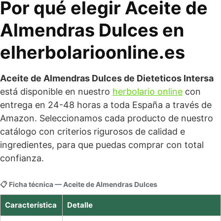
Por qué elegir Aceite de
Almendras Dulces en
elherbolarioonline.es
Aceite de Almendras Dulces de Dieteticos Intersa
está disponible en nuestro
herbolario online
con
entrega en 24-48 horas a toda España a través de
Amazon. Seleccionamos cada producto de nuestro
catálogo con criterios rigurosos de calidad e
ingredientes, para que puedas comprar con total
confianza.
📋 Ficha técnica — Aceite de Almendras Dulces
Característica
Detalle