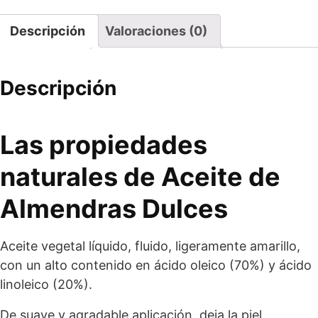
Descripción
Valoraciones (0)
Descripción
Las propiedades
naturales de Aceite de
Almendras Dulces
Aceite vegetal líquido, fluido, ligeramente amarillo,
con un alto contenido en ácido oleico (70%) y ácido
linoleico (20%).
De suave y agradable aplicación, deja la piel