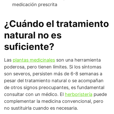
medicación prescrita
¿Cuándo el tratamiento
natural no es
suficiente?
Las
plantas medicinales
son una herramienta
poderosa, pero tienen límites. Si los síntomas
son severos, persisten más de 6-8 semanas a
pesar del tratamiento natural o se acompañan
de otros signos preocupantes, es fundamental
consultar con un médico. El
herboristería
puede
complementar la medicina convencional, pero
no sustituirla cuando es necesaria.