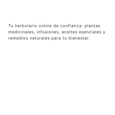
Tu herbolario online de confianza: plantas
medicinales, infusiones, aceites esenciales y
remedios naturales para tu bienestar.