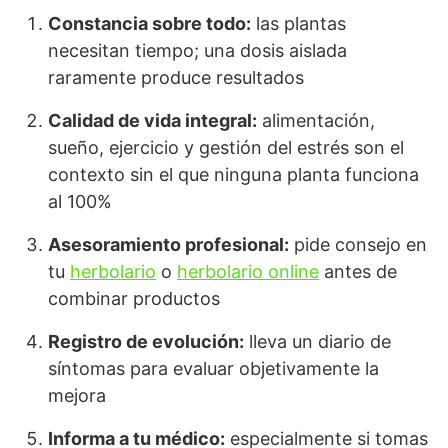
Constancia sobre todo:
las plantas
necesitan tiempo; una dosis aislada
raramente produce resultados
Calidad de vida integral:
alimentación,
sueño, ejercicio y gestión del estrés son el
contexto sin el que ninguna planta funciona
al 100%
Asesoramiento profesional:
pide consejo en
tu
herbolario
o
herbolario online
antes de
combinar productos
Registro de evolución:
lleva un diario de
síntomas para evaluar objetivamente la
mejora
Informa a tu médico:
especialmente si tomas