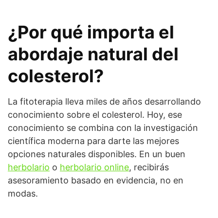
¿Por qué importa el
abordaje natural del
colesterol?
La fitoterapia lleva miles de años desarrollando
conocimiento sobre el colesterol. Hoy, ese
conocimiento se combina con la investigación
científica moderna para darte las mejores
opciones naturales disponibles. En un buen
herbolario
o
herbolario online
, recibirás
asesoramiento basado en evidencia, no en
modas.