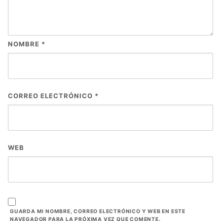
NOMBRE
*
CORREO ELECTRÓNICO
*
WEB
GUARDA MI NOMBRE, CORREO ELECTRÓNICO Y WEB EN ESTE
NAVEGADOR PARA LA PRÓXIMA VEZ QUE COMENTE.