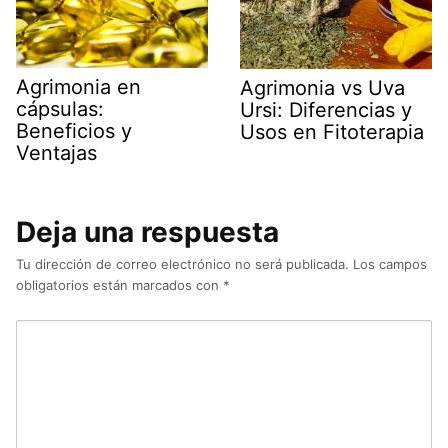
Agrimonia en
Agrimonia vs Uva
cápsulas:
Ursi: Diferencias y
Beneficios y
Usos en Fitoterapia
Ventajas
Deja una respuesta
Tu dirección de correo electrónico no será publicada.
Los campos
obligatorios están marcados con
*