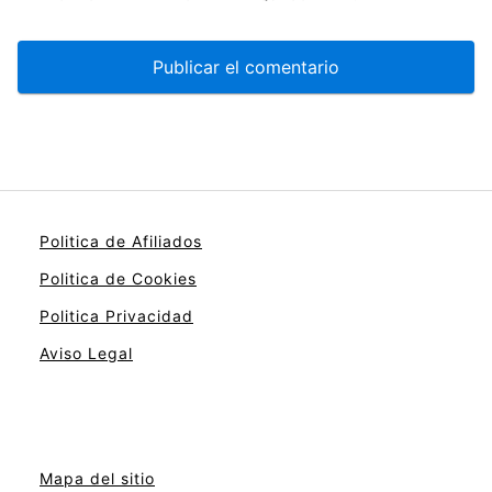
Politica de Afiliados
Politica de Cookies
Politica Privacidad
Aviso Legal
Mapa del sitio