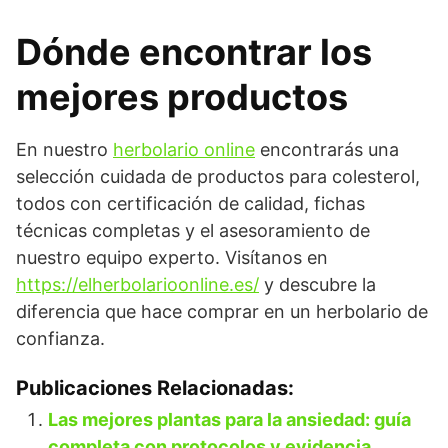
Dónde encontrar los
mejores productos
En nuestro
herbolario online
encontrarás una
selección cuidada de productos para colesterol,
todos con certificación de calidad, fichas
técnicas completas y el asesoramiento de
nuestro equipo experto. Visítanos en
https://elherbolarioonline.es/
y descubre la
diferencia que hace comprar en un herbolario de
confianza.
Publicaciones Relacionadas:
Las mejores plantas para la ansiedad: guía
completa con protocolos y evidencia