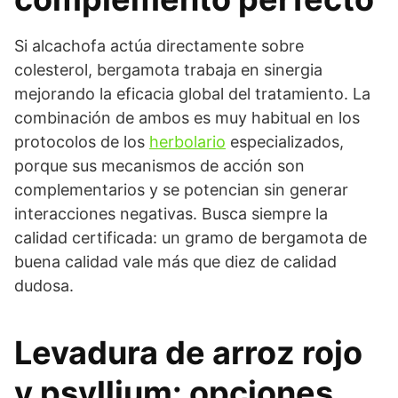
Si alcachofa actúa directamente sobre
colesterol, bergamota trabaja en sinergia
mejorando la eficacia global del tratamiento. La
combinación de ambos es muy habitual en los
protocolos de los
herbolario
especializados,
porque sus mecanismos de acción son
complementarios y se potencian sin generar
interacciones negativas. Busca siempre la
calidad certificada: un gramo de bergamota de
buena calidad vale más que diez de calidad
dudosa.
Levadura de arroz rojo
y psyllium: opciones