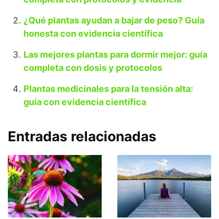
¿Qué plantas ayudan a bajar de peso? Guía
honesta con evidencia científica
Las mejores plantas para dormir mejor: guía
completa con dosis y protocolos
Plantas medicinales para la tensión alta:
guía con evidencia científica
Entradas relacionadas