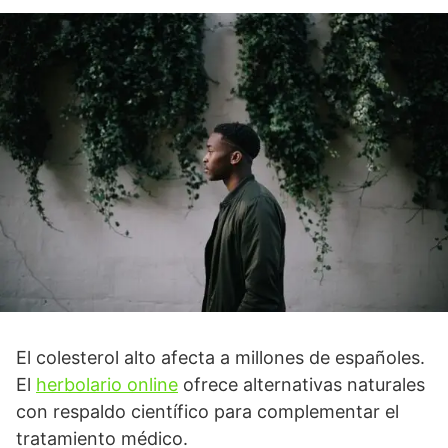
El colesterol alto afecta a millones de españoles.
El
herbolario online
ofrece alternativas naturales
con respaldo científico para complementar el
tratamiento médico.