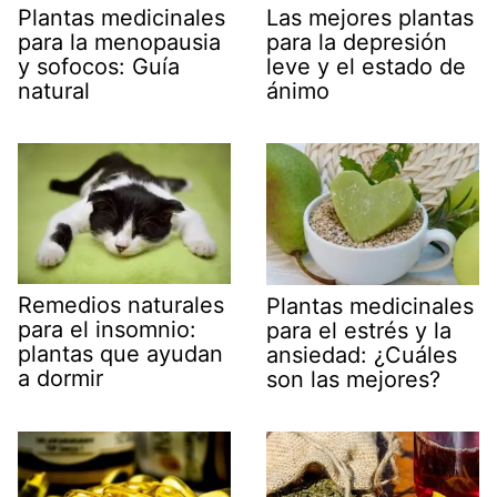
Plantas medicinales
Las mejores plantas
para la menopausia
para la depresión
y sofocos: Guía
leve y el estado de
natural
ánimo
Remedios naturales
Plantas medicinales
para el insomnio:
para el estrés y la
plantas que ayudan
ansiedad: ¿Cuáles
a dormir
son las mejores?