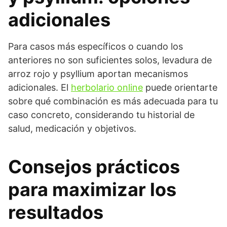
adicionales
Para casos más específicos o cuando los
anteriores no son suficientes solos, levadura de
arroz rojo y psyllium aportan mecanismos
adicionales. El
herbolario online
puede orientarte
sobre qué combinación es más adecuada para tu
caso concreto, considerando tu historial de
salud, medicación y objetivos.
Consejos prácticos
para maximizar los
resultados