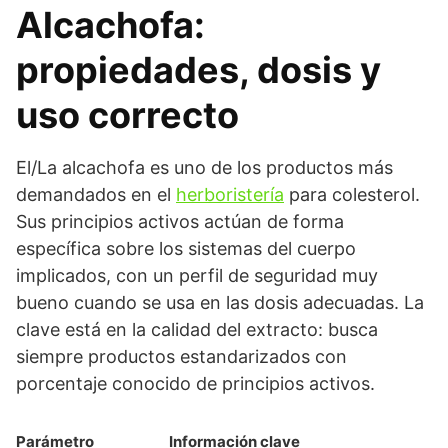
Alcachofa:
propiedades, dosis y
uso correcto
El/La alcachofa es uno de los productos más
demandados en el
herboristería
para colesterol.
Sus principios activos actúan de forma
específica sobre los sistemas del cuerpo
implicados, con un perfil de seguridad muy
bueno cuando se usa en las dosis adecuadas. La
clave está en la calidad del extracto: busca
siempre productos estandarizados con
porcentaje conocido de principios activos.
Parámetro
Información clave