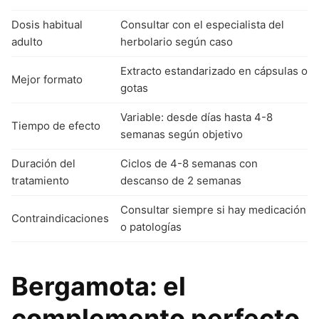
Dosis habitual
Consultar con el especialista del
adulto
herbolario según caso
Extracto estandarizado en cápsulas o
Mejor formato
gotas
Variable: desde días hasta 4-8
Tiempo de efecto
semanas según objetivo
Duración del
Ciclos de 4-8 semanas con
tratamiento
descanso de 2 semanas
Consultar siempre si hay medicación
Contraindicaciones
o patologías
Bergamota: el
complemento perfecto