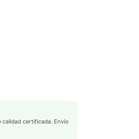
 calidad certificada. Envío