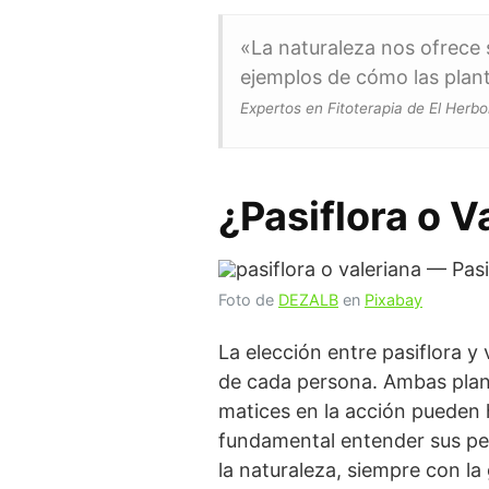
«La naturaleza nos ofrece s
ejemplos de cómo las plant
Expertos en Fitoterapia de El Herbo
¿Pasiflora o V
Foto de
DEZALB
en
Pixabay
La elección entre pasiflora y
de cada persona. Ambas plan
matices en la acción pueden 
fundamental entender sus per
la naturaleza, siempre con la