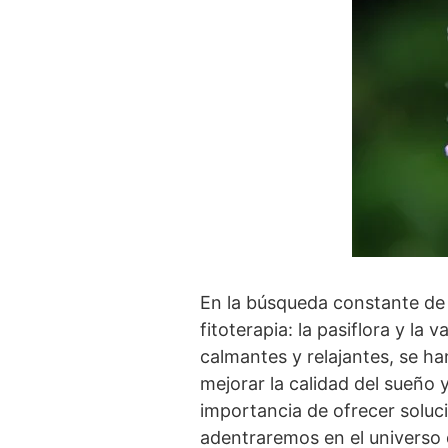
En la búsqueda constante de 
fitoterapia: la pasiflora y l
calmantes y relajantes, se ha
mejorar la calidad del sueño 
importancia de ofrecer soluci
adentraremos en el universo d