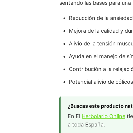
sentando las bases para una 
Reducción de la ansiedad 
Mejora de la calidad y du
Alivio de la tensión muscu
Ayuda en el manejo de sí
Contribución a la relajaci
Potencial alivio de cólico
¿Buscas este producto nat
En El
Herbolario Online
tie
a toda España.