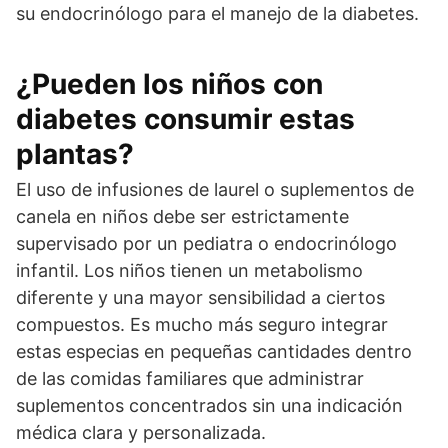
su endocrinólogo para el manejo de la diabetes.
¿Pueden los niños con
diabetes consumir estas
plantas?
El uso de infusiones de laurel o suplementos de
canela en niños debe ser estrictamente
supervisado por un pediatra o endocrinólogo
infantil. Los niños tienen un metabolismo
diferente y una mayor sensibilidad a ciertos
compuestos. Es mucho más seguro integrar
estas especias en pequeñas cantidades dentro
de las comidas familiares que administrar
suplementos concentrados sin una indicación
médica clara y personalizada.