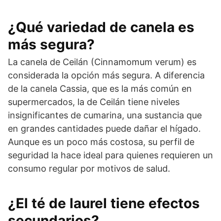
¿Qué variedad de canela es
más segura?
La canela de Ceilán (Cinnamomum verum) es
considerada la opción más segura. A diferencia
de la canela Cassia, que es la más común en
supermercados, la de Ceilán tiene niveles
insignificantes de cumarina, una sustancia que
en grandes cantidades puede dañar el hígado.
Aunque es un poco más costosa, su perfil de
seguridad la hace ideal para quienes requieren un
consumo regular por motivos de salud.
¿El té de laurel tiene efectos
secundarios?