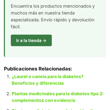
Encuentra los productos mencionados y
muchos más en nuestra tienda
especializada. Envío rápido y devolución
fácil.
Ir a la tienda →
Publicaciones Relacionadas:
¿Laurel o canela para la diabetes?
Beneficios y diferencias
Plantas medicinales para la diabetes tipo 2:
complementos con evidencia