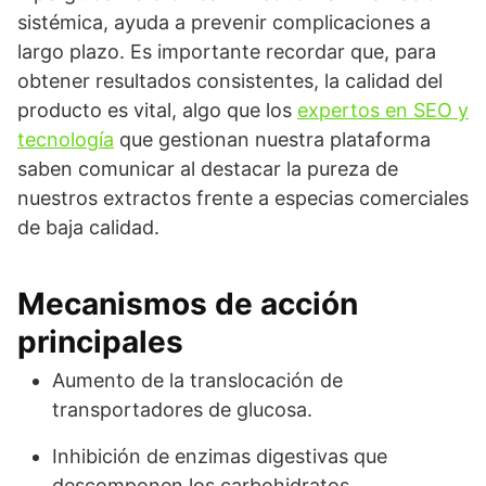
sistémica, ayuda a prevenir complicaciones a
largo plazo. Es importante recordar que, para
obtener resultados consistentes, la calidad del
producto es vital, algo que los
expertos en SEO y
tecnología
que gestionan nuestra plataforma
saben comunicar al destacar la pureza de
nuestros extractos frente a especias comerciales
de baja calidad.
Mecanismos de acción
principales
Aumento de la translocación de
transportadores de glucosa.
Inhibición de enzimas digestivas que
descomponen los carbohidratos.