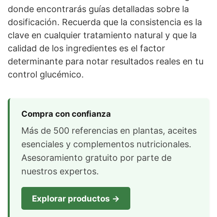
donde encontrarás guías detalladas sobre la
dosificación. Recuerda que la consistencia es la
clave en cualquier tratamiento natural y que la
calidad de los ingredientes es el factor
determinante para notar resultados reales en tu
control glucémico.
Compra con confianza
Más de 500 referencias en plantas, aceites
esenciales y complementos nutricionales.
Asesoramiento gratuito por parte de
nuestros expertos.
Explorar productos →