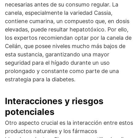
necesarias antes de su consumo regular. La
canela, especialmente la variedad Cassia,
contiene cumarina, un compuesto que, en dosis
elevadas, puede resultar hepatotóxico. Por ello,
los expertos recomiendan optar por la canela de
Ceilán, que posee niveles mucho más bajos de
esta sustancia, garantizando una mayor
seguridad para el hígado durante un uso
prolongado y constante como parte de una
estrategia para la diabetes.
Interacciones y riesgos
potenciales
Otro aspecto crucial es la interacción entre estos
productos naturales y los fármacos