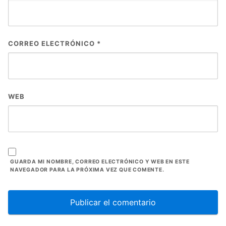
CORREO ELECTRÓNICO
*
WEB
GUARDA MI NOMBRE, CORREO ELECTRÓNICO Y WEB EN ESTE
NAVEGADOR PARA LA PRÓXIMA VEZ QUE COMENTE.