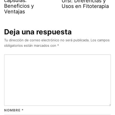
cápsulas:
Ursi: Diferencias y
Beneficios y
Usos en Fitoterapia
Ventajas
Deja una respuesta
Tu dirección de correo electrónico no será publicada.
Los campos
obligatorios están marcados con
*
NOMBRE
*