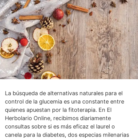
La búsqueda de alternativas naturales para el
control de la glucemia es una constante entre
quienes apuestan por la fitoterapia. En El
Herbolario Online, recibimos diariamente
consultas sobre si es más eficaz el laurel o
canela para la diabetes, dos especias milenarias