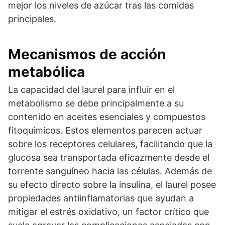
mejor los niveles de azúcar tras las comidas
principales.
Mecanismos de acción
metabólica
La capacidad del laurel para influir en el
metabolismo se debe principalmente a su
contenido en aceites esenciales y compuestos
fitoquímicos. Estos elementos parecen actuar
sobre los receptores celulares, facilitando que la
glucosa sea transportada eficazmente desde el
torrente sanguíneo hacia las células. Además de
su efecto directo sobre la insulina, el laurel posee
propiedades antiinflamatorias que ayudan a
mitigar el estrés oxidativo, un factor crítico que