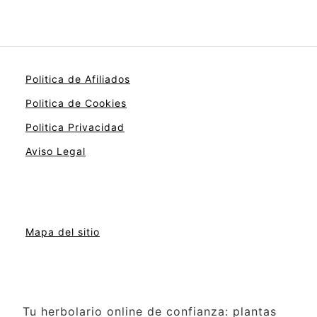
Politica de Afiliados
Politica de Cookies
Politica Privacidad
Aviso Legal
Mapa del sitio
Tu herbolario online de confianza: plantas