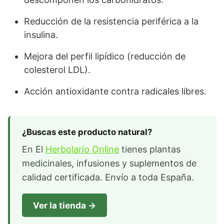
Reducción de la resistencia periférica a la
insulina.
Mejora del perfil lipídico (reducción de
colesterol LDL).
Acción antioxidante contra radicales libres.
¿Buscas este producto natural?
En El
Herbolario Online
tienes plantas
medicinales, infusiones y suplementos de
calidad certificada. Envío a toda España.
Ver la tienda →