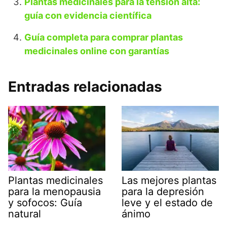
Plantas medicinales para la tensión alta:
guía con evidencia científica
Guía completa para comprar plantas
medicinales online con garantías
Entradas relacionadas
Plantas medicinales
Las mejores plantas
para la menopausia
para la depresión
y sofocos: Guía
leve y el estado de
natural
ánimo