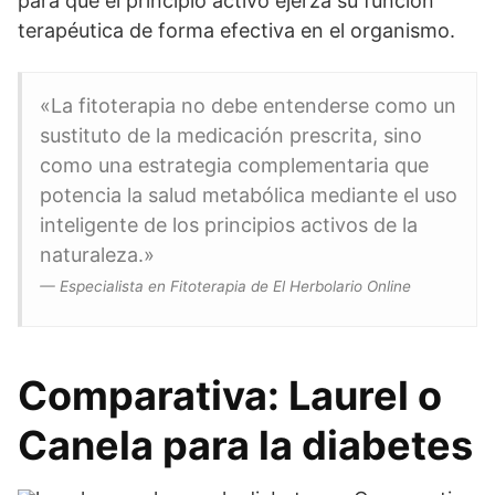
para que el principio activo ejerza su función
terapéutica de forma efectiva en el organismo.
«La fitoterapia no debe entenderse como un
sustituto de la medicación prescrita, sino
como una estrategia complementaria que
potencia la salud metabólica mediante el uso
inteligente de los principios activos de la
naturaleza.»
— Especialista en Fitoterapia de El Herbolario Online
Comparativa: Laurel o
Canela para la diabetes