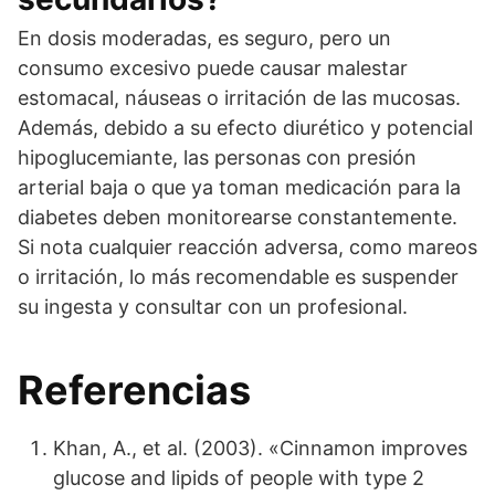
En dosis moderadas, es seguro, pero un
consumo excesivo puede causar malestar
estomacal, náuseas o irritación de las mucosas.
Además, debido a su efecto diurético y potencial
hipoglucemiante, las personas con presión
arterial baja o que ya toman medicación para la
diabetes deben monitorearse constantemente.
Si nota cualquier reacción adversa, como mareos
o irritación, lo más recomendable es suspender
su ingesta y consultar con un profesional.
Referencias
Khan, A., et al. (2003). «Cinnamon improves
glucose and lipids of people with type 2