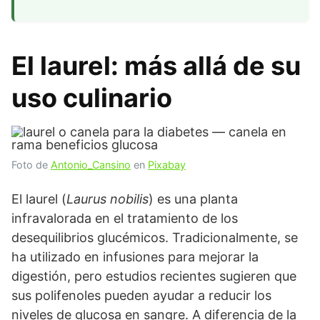
El laurel: más allá de su
uso culinario
Foto de
Antonio_Cansino
en
Pixabay
El laurel (
Laurus nobilis
) es una planta
infravalorada en el tratamiento de los
desequilibrios glucémicos. Tradicionalmente, se
ha utilizado en infusiones para mejorar la
digestión, pero estudios recientes sugieren que
sus polifenoles pueden ayudar a reducir los
niveles de glucosa en sangre. A diferencia de la