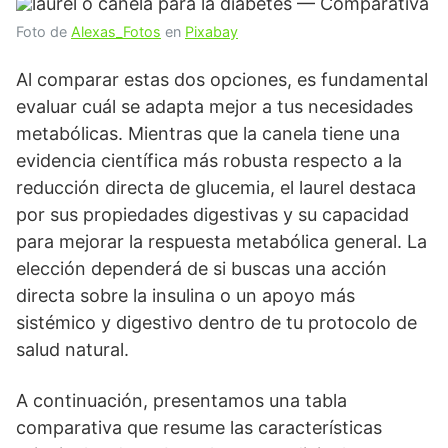
Foto de
Alexas_Fotos
en
Pixabay
Al comparar estas dos opciones, es fundamental
evaluar cuál se adapta mejor a tus necesidades
metabólicas. Mientras que la canela tiene una
evidencia científica más robusta respecto a la
reducción directa de glucemia, el laurel destaca
por sus propiedades digestivas y su capacidad
para mejorar la respuesta metabólica general. La
elección dependerá de si buscas una acción
directa sobre la insulina o un apoyo más
sistémico y digestivo dentro de tu protocolo de
salud natural.
A continuación, presentamos una tabla
comparativa que resume las características