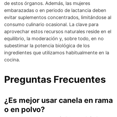
de estos órganos. Además, las mujeres
embarazadas o en periodo de lactancia deben
evitar suplementos concentrados, limitándose al
consumo culinario ocasional. La clave para
aprovechar estos recursos naturales reside en el
equilibrio, la moderación y, sobre todo, en no
subestimar la potencia biológica de los
ingredientes que utilizamos habitualmente en la
cocina.
Preguntas Frecuentes
¿Es mejor usar canela en rama
o en polvo?