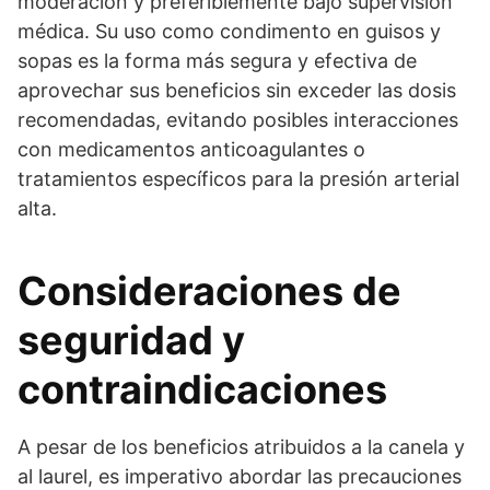
moderación y preferiblemente bajo supervisión
médica. Su uso como condimento en guisos y
sopas es la forma más segura y efectiva de
aprovechar sus beneficios sin exceder las dosis
recomendadas, evitando posibles interacciones
con medicamentos anticoagulantes o
tratamientos específicos para la presión arterial
alta.
Consideraciones de
seguridad y
contraindicaciones
A pesar de los beneficios atribuidos a la canela y
al laurel, es imperativo abordar las precauciones