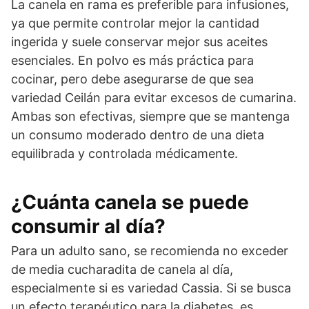
La canela en rama es preferible para infusiones,
ya que permite controlar mejor la cantidad
ingerida y suele conservar mejor sus aceites
esenciales. En polvo es más práctica para
cocinar, pero debe asegurarse de que sea
variedad Ceilán para evitar excesos de cumarina.
Ambas son efectivas, siempre que se mantenga
un consumo moderado dentro de una dieta
equilibrada y controlada médicamente.
¿Cuánta canela se puede
consumir al día?
Para un adulto sano, se recomienda no exceder
de media cucharadita de canela al día,
especialmente si es variedad Cassia. Si se busca
un efecto terapéutico para la diabetes, es