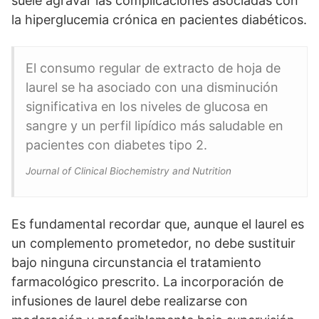
suele agravar las complicaciones asociadas con
la hiperglucemia crónica en pacientes diabéticos.
El consumo regular de extracto de hoja de
laurel se ha asociado con una disminución
significativa en los niveles de glucosa en
sangre y un perfil lipídico más saludable en
pacientes con diabetes tipo 2.
Journal of Clinical Biochemistry and Nutrition
Es fundamental recordar que, aunque el laurel es
un complemento prometedor, no debe sustituir
bajo ninguna circunstancia el tratamiento
farmacológico prescrito. La incorporación de
infusiones de laurel debe realizarse con