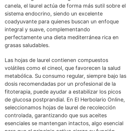
canela, el laurel actúa de forma más sutil sobre el
sistema endocrino, siendo un excelente
coadyuvante para quienes buscan un enfoque
integral y suave, complementando
perfectamente una dieta mediterránea rica en
grasas saludables.
Las hojas de laurel contienen compuestos
volátiles como el cineol, que favorecen la salud
metabólica. Su consumo regular, siempre bajo las
dosis recomendadas por un profesional de la
fitoterapia, puede ayudar a estabilizar los picos
de glucosa postprandial. En El Herbolario Online,
seleccionamos hojas de laurel de recolección
controlada, garantizando que sus aceites
esenciales se mantengan intactos, algo esencial