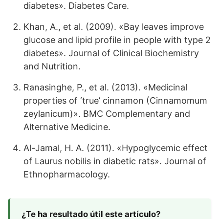
diabetes». Diabetes Care.
Khan, A., et al. (2009). «Bay leaves improve
glucose and lipid profile in people with type 2
diabetes». Journal of Clinical Biochemistry
and Nutrition.
Ranasinghe, P., et al. (2013). «Medicinal
properties of ‘true’ cinnamon (Cinnamomum
zeylanicum)». BMC Complementary and
Alternative Medicine.
Al-Jamal, H. A. (2011). «Hypoglycemic effect
of Laurus nobilis in diabetic rats». Journal of
Ethnopharmacology.
¿Te ha resultado útil este artículo?