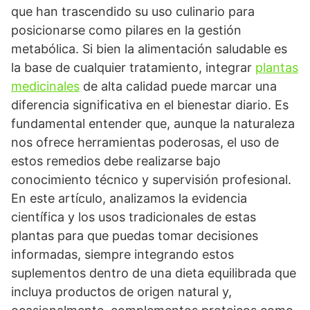
que han trascendido su uso culinario para
posicionarse como pilares en la gestión
metabólica. Si bien la alimentación saludable es
la base de cualquier tratamiento, integrar
plantas
medicinales
de alta calidad puede marcar una
diferencia significativa en el bienestar diario. Es
fundamental entender que, aunque la naturaleza
nos ofrece herramientas poderosas, el uso de
estos remedios debe realizarse bajo
conocimiento técnico y supervisión profesional.
En este artículo, analizamos la evidencia
científica y los usos tradicionales de estas
plantas para que puedas tomar decisiones
informadas, siempre integrando estos
suplementos dentro de una dieta equilibrada que
incluya productos de origen natural y,