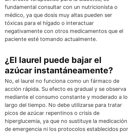
fundamental consultar con un nutricionista o
médico, ya que dosis muy altas pueden ser
tóxicas para el hígado o interactuar
negativamente con otros medicamentos que el
paciente esté tomando actualmente.
¿El laurel puede bajar el
azúcar instantáneamente?
No, el laurel no funciona como un fármaco de
acción rápida. Su efecto es gradual y se observa
mediante el consumo constante y moderado a lo
largo del tiempo. No debe utilizarse para tratar
picos de azúcar repentinos o crisis de
hiperglucemia, ya que no sustituye la medicación
de emergencia ni los protocolos establecidos por