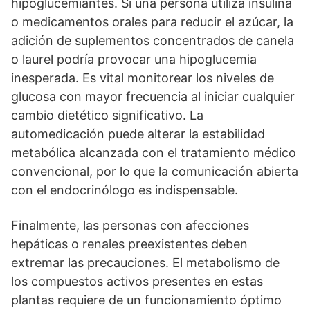
hipoglucemiantes. Si una persona utiliza insulina
o medicamentos orales para reducir el azúcar, la
adición de suplementos concentrados de canela
o laurel podría provocar una hipoglucemia
inesperada. Es vital monitorear los niveles de
glucosa con mayor frecuencia al iniciar cualquier
cambio dietético significativo. La
automedicación puede alterar la estabilidad
metabólica alcanzada con el tratamiento médico
convencional, por lo que la comunicación abierta
con el endocrinólogo es indispensable.
Finalmente, las personas con afecciones
hepáticas o renales preexistentes deben
extremar las precauciones. El metabolismo de
los compuestos activos presentes en estas
plantas requiere de un funcionamiento óptimo