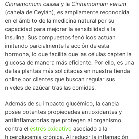
Cinnamomum cassia
y la
Cinnamomum verum
(canela de Ceylán), es ampliamente reconocida
en el ámbito de la medicina natural por su
capacidad para mejorar la sensibilidad a la
insulina. Sus compuestos fenólicos actúan
imitando parcialmente la acción de esta
hormona, lo que facilita que las células capten la
glucosa de manera más eficiente. Por ello, es una
de las plantas más solicitadas en nuestra tienda
online por clientes que buscan regular sus
niveles de azúcar tras las comidas.
Además de su impacto glucémico, la canela
posee potentes propiedades antioxidantes y
antiinflamatorias que protegen al organismo
contra el
estrés oxidativo
asociado a la
hiperglucemia crónica. Al reducir la inflamación