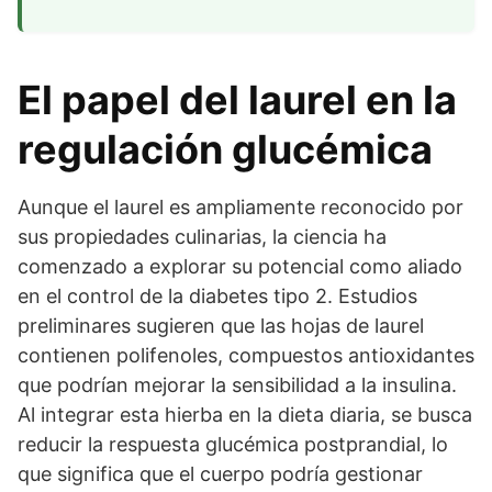
El papel del laurel en la
regulación glucémica
Aunque el laurel es ampliamente reconocido por
sus propiedades culinarias, la ciencia ha
comenzado a explorar su potencial como aliado
en el control de la diabetes tipo 2. Estudios
preliminares sugieren que las hojas de laurel
contienen polifenoles, compuestos antioxidantes
que podrían mejorar la sensibilidad a la insulina.
Al integrar esta hierba en la dieta diaria, se busca
reducir la respuesta glucémica postprandial, lo
que significa que el cuerpo podría gestionar