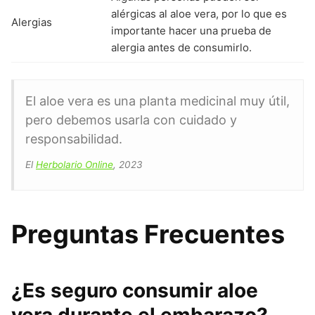
alérgicas al aloe vera, por lo que es
Alergias
importante hacer una prueba de
alergia antes de consumirlo.
El aloe vera es una planta medicinal muy útil,
pero debemos usarla con cuidado y
responsabilidad.
El
Herbolario Online
, 2023
Preguntas Frecuentes
¿Es seguro consumir aloe