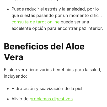
Puede reducir el estrés y la ansiedad, por lo
que si estás pasando por un momento difícil,
consulta de tarot online
puede ser una
excelente opción para encontrar paz interior.
Beneficios del Aloe
Vera
El aloe vera tiene varios beneficios para la salud,
incluyendo:
Hidratación y suavización de la piel
Alivio de
problemas digestivos