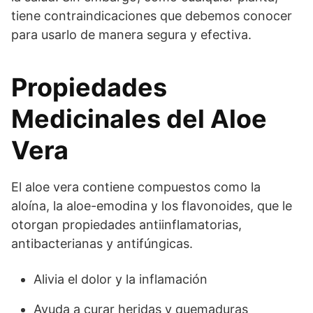
tiene contraindicaciones que debemos conocer
para usarlo de manera segura y efectiva.
Propiedades
Medicinales del Aloe
Vera
El aloe vera contiene compuestos como la
aloína, la aloe-emodina y los flavonoides, que le
otorgan propiedades antiinflamatorias,
antibacterianas y antifúngicas.
Alivia el dolor y la inflamación
Ayuda a curar heridas y quemaduras