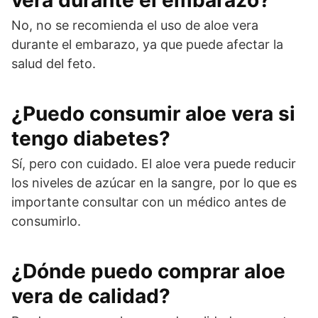
vera durante el embarazo?
No, no se recomienda el uso de aloe vera
durante el embarazo, ya que puede afectar la
salud del feto.
¿Puedo consumir aloe vera si
tengo diabetes?
Sí, pero con cuidado. El aloe vera puede reducir
los niveles de azúcar en la sangre, por lo que es
importante consultar con un médico antes de
consumirlo.
¿Dónde puedo comprar aloe
vera de calidad?