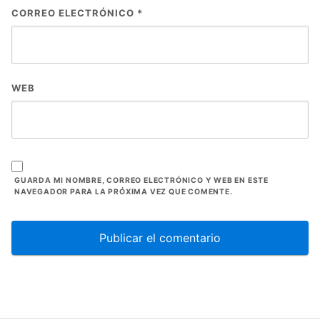
CORREO ELECTRÓNICO
*
WEB
GUARDA MI NOMBRE, CORREO ELECTRÓNICO Y WEB EN ESTE
NAVEGADOR PARA LA PRÓXIMA VEZ QUE COMENTE.