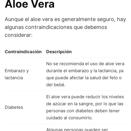
Aloe Vera
Aunque el aloe vera es generalmente seguro, hay
algunas contraindicaciones que debemos
considerar:
Contraindicación
Descripción
No se recomienda el uso de aloe vera
Embarazo y
durante el embarazo y la lactancia, ya
lactancia
que puede afectar la salud del feto o
del bebé.
El aloe vera puede reducir los niveles
de azúcar en la sangre, por lo que las
Diabetes
personas con diabetes deben tener
cuidado al consumirlo.
Algunas personas pueden ser