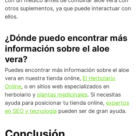
con un médico antes de combinar aloe vera con
otros suplementos, ya que puede interactuar con
ellos.
¿Dónde puedo encontrar más
información sobre el aloe
vera?
Puedes encontrar más información sobre el aloe
vera en nuestra tienda online,
El Herbolario
Online
, o en sitios web especializados en
herbolario y
plantas medicinales
. Si necesitas
ayuda para posicionar tu tienda online,
expertos
en SEO y tecnología
pueden ser de gran ayuda.
Conclusión