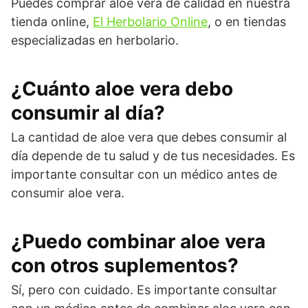
Puedes comprar aloe vera de calidad en nuestra
tienda online,
El Herbolario Online
, o en tiendas
especializadas en herbolario.
¿Cuánto aloe vera debo
consumir al día?
La cantidad de aloe vera que debes consumir al
día depende de tu salud y de tus necesidades. Es
importante consultar con un médico antes de
consumir aloe vera.
¿Puedo combinar aloe vera
con otros suplementos?
Sí, pero con cuidado. Es importante consultar