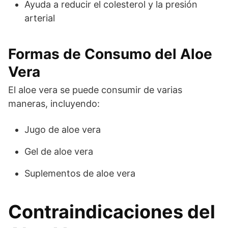
Ayuda a reducir el colesterol y la presión
arterial
Formas de Consumo del Aloe
Vera
El aloe vera se puede consumir de varias
maneras, incluyendo:
Jugo de aloe vera
Gel de aloe vera
Suplementos de aloe vera
Contraindicaciones del