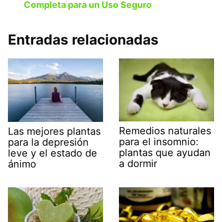
Completa para un Uso Seguro
Entradas relacionadas
Remedios naturales
Las mejores plantas
para el insomnio:
para la depresión
plantas que ayudan
leve y el estado de
a dormir
ánimo