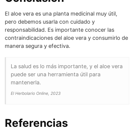
El aloe vera es una planta medicinal muy útil,
pero debemos usarla con cuidado y
responsabilidad. Es importante conocer las
contraindicaciones del aloe vera y consumirlo de
manera segura y efectiva.
La salud es lo más importante, y el aloe vera
puede ser una herramienta útil para
mantenerla.
El Herbolario Online, 2023
Referencias