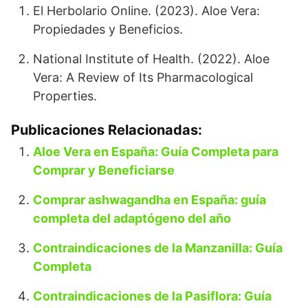
El Herbolario Online. (2023). Aloe Vera:
Propiedades y Beneficios.
National Institute of Health. (2022). Aloe
Vera: A Review of Its Pharmacological
Properties.
Publicaciones Relacionadas:
Aloe Vera en España: Guía Completa para
Comprar y Beneficiarse
Comprar ashwagandha en España: guía
completa del adaptógeno del año
Contraindicaciones de la Manzanilla: Guía
Completa
Contraindicaciones de la Pasiflora: Guía