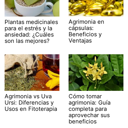
Agrimonia en
Plantas medicinales
cápsulas:
para el estrés y la
Beneficios y
ansiedad: ¿Cuáles
Ventajas
son las mejores?
Agrimonia vs Uva
Cómo tomar
Ursi: Diferencias y
agrimonia: Guía
Usos en Fitoterapia
completa para
aprovechar sus
beneficios