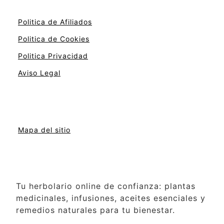
Politica de Afiliados
Politica de Cookies
Politica Privacidad
Aviso Legal
Mapa del sitio
Tu herbolario online de confianza: plantas
medicinales, infusiones, aceites esenciales y
remedios naturales para tu bienestar.