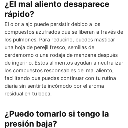
¿El mal aliento desaparece
rápido?
El olor a ajo puede persistir debido a los
compuestos azufrados que se liberan a través de
los pulmones. Para reducirlo, puedes masticar
una hoja de perejil fresco, semillas de
cardamomo o una rodaja de manzana después
de ingerirlo. Estos alimentos ayudan a neutralizar
los compuestos responsables del mal aliento,
facilitando que puedas continuar con tu rutina
diaria sin sentirte incómodo por el aroma
residual en tu boca.
¿Puedo tomarlo si tengo la
presión baja?