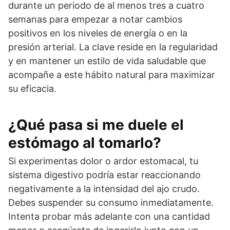
durante un periodo de al menos tres a cuatro
semanas para empezar a notar cambios
positivos en los niveles de energía o en la
presión arterial. La clave reside en la regularidad
y en mantener un estilo de vida saludable que
acompañe a este hábito natural para maximizar
su eficacia.
¿Qué pasa si me duele el
estómago al tomarlo?
Si experimentas dolor o ardor estomacal, tu
sistema digestivo podría estar reaccionando
negativamente a la intensidad del ajo crudo.
Debes suspender su consumo inmediatamente.
Intenta probar más adelante con una cantidad