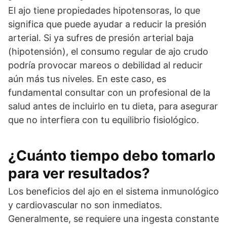
El ajo tiene propiedades hipotensoras, lo que
significa que puede ayudar a reducir la presión
arterial. Si ya sufres de presión arterial baja
(hipotensión), el consumo regular de ajo crudo
podría provocar mareos o debilidad al reducir
aún más tus niveles. En este caso, es
fundamental consultar con un profesional de la
salud antes de incluirlo en tu dieta, para asegurar
que no interfiera con tu equilibrio fisiológico.
¿Cuánto tiempo debo tomarlo
para ver resultados?
Los beneficios del ajo en el sistema inmunológico
y cardiovascular no son inmediatos.
Generalmente, se requiere una ingesta constante