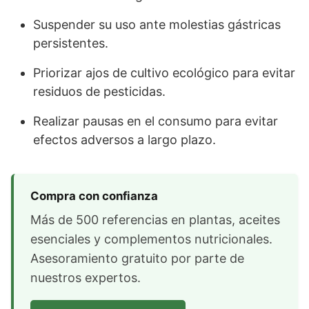
Suspender su uso ante molestias gástricas
persistentes.
Priorizar ajos de cultivo ecológico para evitar
residuos de pesticidas.
Realizar pausas en el consumo para evitar
efectos adversos a largo plazo.
Compra con confianza
Más de 500 referencias en plantas, aceites
esenciales y complementos nutricionales.
Asesoramiento gratuito por parte de
nuestros expertos.