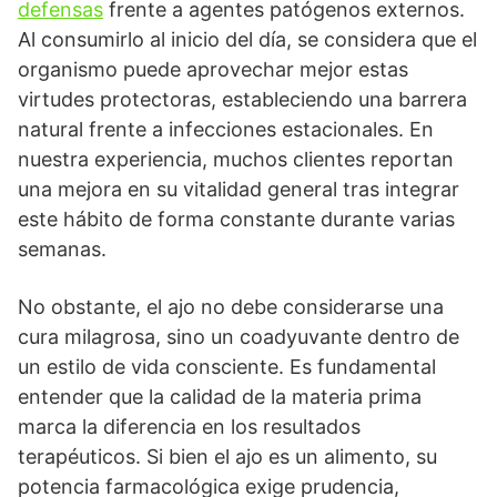
defensas
frente a agentes patógenos externos.
Al consumirlo al inicio del día, se considera que el
organismo puede aprovechar mejor estas
virtudes protectoras, estableciendo una barrera
natural frente a infecciones estacionales. En
nuestra experiencia, muchos clientes reportan
una mejora en su vitalidad general tras integrar
este hábito de forma constante durante varias
semanas.
No obstante, el ajo no debe considerarse una
cura milagrosa, sino un coadyuvante dentro de
un estilo de vida consciente. Es fundamental
entender que la calidad de la materia prima
marca la diferencia en los resultados
terapéuticos. Si bien el ajo es un alimento, su
potencia farmacológica exige prudencia,