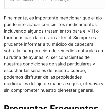
Finalmente, es importante mencionar que el ajo
puede interactuar con ciertos medicamentos,
incluyendo algunos tratamientos para el VIH o
fármacos para la presión arterial. Siempre es
prudente informar a tu médico de cabecera
sobre la incorporación de remedios naturales en
tu rutina de ayunas. Al ser conscientes de
nuestras condiciones de salud particulares y
escuchar las señales de nuestro cuerpo,
podemos disfrutar de las propiedades
medicinales del ajo de manera segura, efectiva y
sin comprometer nuestro bienestar general.
Preguntas Frecuentes