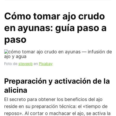
Cómo tomar ajo crudo
en ayunas: guía paso a
paso
Foto de
stevepb
en
Pixabay
Preparación y activación de la
alicina
El secreto para obtener los beneficios del ajo
reside en su preparación técnica: el «tiempo de
reposo». Al cortar o machacar el ajo, se activa la