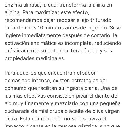
enzima alinasa, la cual transforma la aliína en
alicina. Para maximizar este efecto,
recomendamos dejar reposar el ajo triturado
durante unos 10 minutos antes de ingerirlo. Si se
ingiere inmediatamente después de cortarlo, la
activación enzimática es incompleta, reduciendo
drásticamente su potencial terapéutico y sus
propiedades medicinales.
Para aquellos que encuentran el sabor
demasiado intenso, existen estrategias de
consumo que facilitan su ingesta diaria. Una de
las más efectivas consiste en picar el diente de
ajo muy finamente y mezclarlo con una pequeña
cucharada de miel cruda o aceite de oliva virgen
extra. Esta combinación no solo suaviza el
impacto picante en la mucosa gástrica, sino que