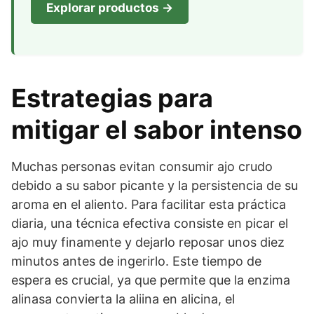
Explorar productos →
Estrategias para
mitigar el sabor intenso
Muchas personas evitan consumir ajo crudo
debido a su sabor picante y la persistencia de su
aroma en el aliento. Para facilitar esta práctica
diaria, una técnica efectiva consiste en picar el
ajo muy finamente y dejarlo reposar unos diez
minutos antes de ingerirlo. Este tiempo de
espera es crucial, ya que permite que la enzima
alinasa convierta la aliina en alicina, el