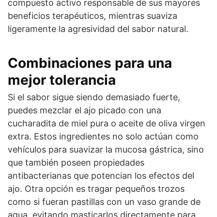
compuesto activo responsable de sus mayores
beneficios terapéuticos, mientras suaviza
ligeramente la agresividad del sabor natural.
Combinaciones para una
mejor tolerancia
Si el sabor sigue siendo demasiado fuerte,
puedes mezclar el ajo picado con una
cucharadita de miel pura o aceite de oliva virgen
extra. Estos ingredientes no solo actúan como
vehículos para suavizar la mucosa gástrica, sino
que también poseen propiedades
antibacterianas que potencian los efectos del
ajo. Otra opción es tragar pequeños trozos
como si fueran pastillas con un vaso grande de
agua, evitando masticarlos directamente para