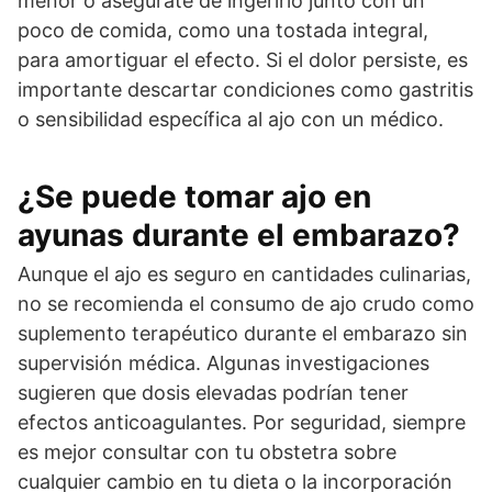
menor o asegúrate de ingerirlo junto con un
poco de comida, como una tostada integral,
para amortiguar el efecto. Si el dolor persiste, es
importante descartar condiciones como gastritis
o sensibilidad específica al ajo con un médico.
¿Se puede tomar ajo en
ayunas durante el embarazo?
Aunque el ajo es seguro en cantidades culinarias,
no se recomienda el consumo de ajo crudo como
suplemento terapéutico durante el embarazo sin
supervisión médica. Algunas investigaciones
sugieren que dosis elevadas podrían tener
efectos anticoagulantes. Por seguridad, siempre
es mejor consultar con tu obstetra sobre
cualquier cambio en tu dieta o la incorporación