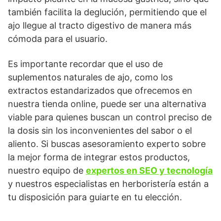
también facilita la deglución, permitiendo que el
ajo llegue al tracto digestivo de manera más
cómoda para el usuario.
Es importante recordar que el uso de
suplementos naturales de ajo, como los
extractos estandarizados que ofrecemos en
nuestra tienda online, puede ser una alternativa
viable para quienes buscan un control preciso de
la dosis sin los inconvenientes del sabor o el
aliento. Si buscas asesoramiento experto sobre
la mejor forma de integrar estos productos,
nuestro equipo de
expertos en SEO y tecnología
y nuestros especialistas en herboristería están a
tu disposición para guiarte en tu elección.