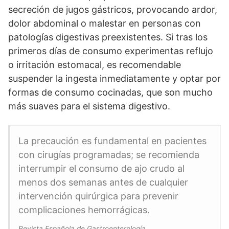
secreción de jugos gástricos, provocando ardor,
dolor abdominal o malestar en personas con
patologías digestivas preexistentes. Si tras los
primeros días de consumo experimentas reflujo
o irritación estomacal, es recomendable
suspender la ingesta inmediatamente y optar por
formas de consumo cocinadas, que son mucho
más suaves para el sistema digestivo.
La precaución es fundamental en pacientes
con cirugías programadas; se recomienda
interrumpir el consumo de ajo crudo al
menos dos semanas antes de cualquier
intervención quirúrgica para prevenir
complicaciones hemorrágicas.
Revista Española de Gastroenterología