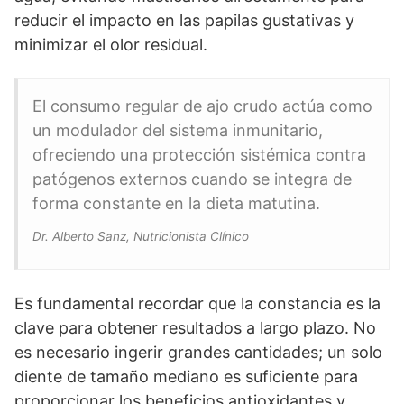
reducir el impacto en las papilas gustativas y
minimizar el olor residual.
El consumo regular de ajo crudo actúa como
un modulador del sistema inmunitario,
ofreciendo una protección sistémica contra
patógenos externos cuando se integra de
forma constante en la dieta matutina.
Dr. Alberto Sanz, Nutricionista Clínico
Es fundamental recordar que la constancia es la
clave para obtener resultados a largo plazo. No
es necesario ingerir grandes cantidades; un solo
diente de tamaño mediano es suficiente para
proporcionar los beneficios antioxidantes y