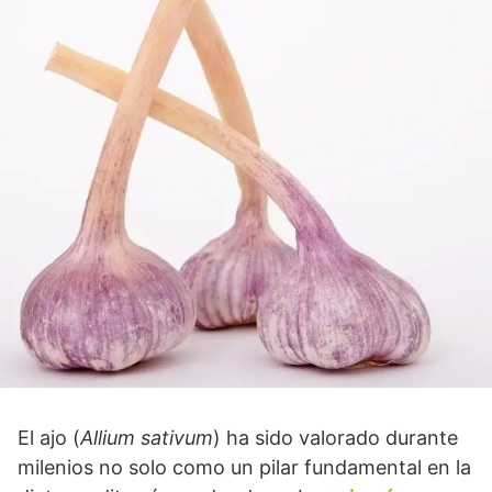
El ajo (
Allium sativum
) ha sido valorado durante
milenios no solo como un pilar fundamental en la