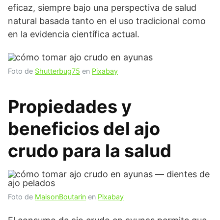
eficaz, siempre bajo una perspectiva de salud
natural basada tanto en el uso tradicional como
en la evidencia científica actual.
Foto de
Shutterbug75
en
Pixabay
Propiedades y
beneficios del ajo
crudo para la salud
Foto de
MaisonBoutarin
en
Pixabay