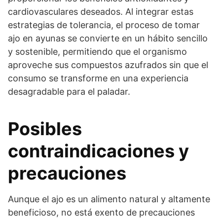
cardiovasculares deseados. Al integrar estas
estrategias de tolerancia, el proceso de tomar
ajo en ayunas se convierte en un hábito sencillo
y sostenible, permitiendo que el organismo
aproveche sus compuestos azufrados sin que el
consumo se transforme en una experiencia
desagradable para el paladar.
Posibles
contraindicaciones y
precauciones
Aunque el ajo es un alimento natural y altamente
beneficioso, no está exento de precauciones