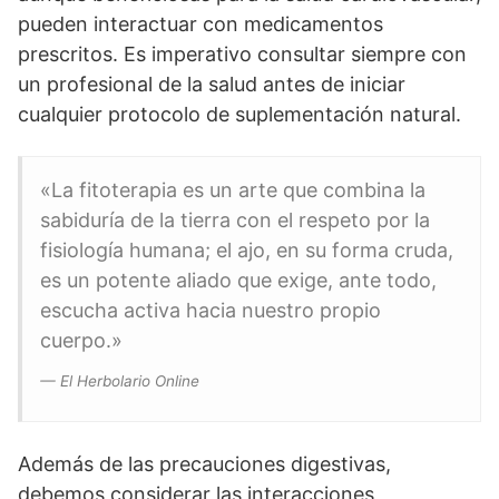
pueden interactuar con medicamentos
prescritos. Es imperativo consultar siempre con
un profesional de la salud antes de iniciar
cualquier protocolo de suplementación natural.
«La fitoterapia es un arte que combina la
sabiduría de la tierra con el respeto por la
fisiología humana; el ajo, en su forma cruda,
es un potente aliado que exige, ante todo,
escucha activa hacia nuestro propio
cuerpo.»
— El Herbolario Online
Además de las precauciones digestivas,
debemos considerar las interacciones