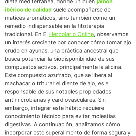
dieta mediterránea, donde un buen
jamón
ibérico de calidad
suele acompañarse de
matices aromáticos, sino también como un
remedio indispensable en la fitoterapia
tradicional. En El
Herbolario Online
, observamos
un interés creciente por conocer cómo tomar ajo
crudo en ayunas, una práctica ancestral que
busca potenciar la biodisponibilidad de sus
compuestos activos, principalmente la alicina.
Este compuesto azufrado, que se libera al
machacar o triturar el diente de ajo, es el
responsable de sus notables propiedades
antimicrobianas y cardiovasculares. Sin
embargo, integrar este hábito requiere
conocimiento técnico para evitar molestias
digestivas. A continuación, analizamos cómo
incorporar este superalimento de forma segura y