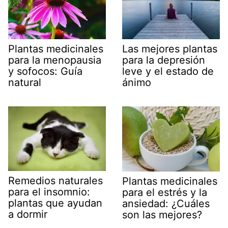
Plantas medicinales
Las mejores plantas
para la menopausia
para la depresión
y sofocos: Guía
leve y el estado de
natural
ánimo
Remedios naturales
Plantas medicinales
para el insomnio:
para el estrés y la
plantas que ayudan
ansiedad: ¿Cuáles
a dormir
son las mejores?