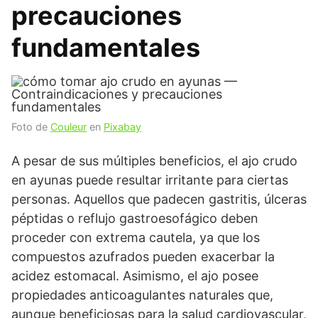
precauciones
fundamentales
Foto de
Couleur
en
Pixabay
A pesar de sus múltiples beneficios, el ajo crudo
en ayunas puede resultar irritante para ciertas
personas. Aquellos que padecen gastritis, úlceras
péptidas o reflujo gastroesofágico deben
proceder con extrema cautela, ya que los
compuestos azufrados pueden exacerbar la
acidez estomacal. Asimismo, el ajo posee
propiedades anticoagulantes naturales que,
aunque beneficiosas para la salud cardiovascular,