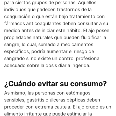
para ciertos grupos de personas. Aquellos
individuos que padecen trastornos de la
coagulación o que están bajo tratamiento con
fármacos anticoagulantes deben consultar a su
médico antes de iniciar este hábito. El ajo posee
propiedades naturales que pueden fluidificar la
sangre, lo cual, sumado a medicamentos
específicos, podría aumentar el riesgo de
sangrado si no existe un control profesional
adecuado sobre la dosis diaria ingerida.
¿Cuándo evitar su consumo?
Asimismo, las personas con estómagos
sensibles, gastritis o úlceras pépticas deben
proceder con extrema cautela. El ajo crudo es un
alimento irritante que puede estimular la