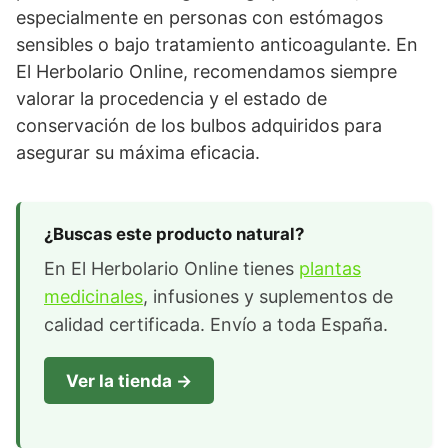
especialmente en personas con estómagos
sensibles o bajo tratamiento anticoagulante. En
El Herbolario Online, recomendamos siempre
valorar la procedencia y el estado de
conservación de los bulbos adquiridos para
asegurar su máxima eficacia.
¿Buscas este producto natural?
En El Herbolario Online tienes
plantas
medicinales
, infusiones y suplementos de
calidad certificada. Envío a toda España.
Ver la tienda →