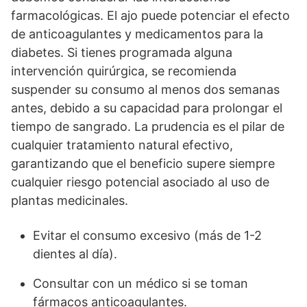
farmacológicas. El ajo puede potenciar el efecto
de anticoagulantes y medicamentos para la
diabetes. Si tienes programada alguna
intervención quirúrgica, se recomienda
suspender su consumo al menos dos semanas
antes, debido a su capacidad para prolongar el
tiempo de sangrado. La prudencia es el pilar de
cualquier tratamiento natural efectivo,
garantizando que el beneficio supere siempre
cualquier riesgo potencial asociado al uso de
plantas medicinales.
Evitar el consumo excesivo (más de 1-2
dientes al día).
Consultar con un médico si se toman
fármacos anticoagulantes.