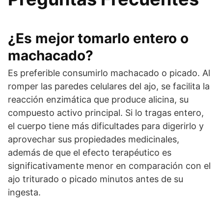
¿Es mejor tomarlo entero o
machacado?
Es preferible consumirlo machacado o picado. Al
romper las paredes celulares del ajo, se facilita la
reacción enzimática que produce alicina, su
compuesto activo principal. Si lo tragas entero,
el cuerpo tiene más dificultades para digerirlo y
aprovechar sus propiedades medicinales,
además de que el efecto terapéutico es
significativamente menor en comparación con el
ajo triturado o picado minutos antes de su
ingesta.