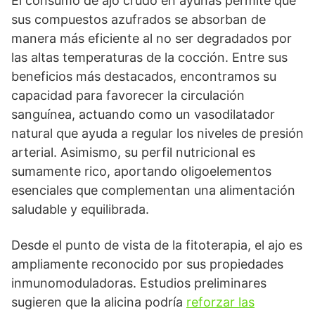
El consumo de ajo crudo en ayunas permite que
sus compuestos azufrados se absorban de
manera más eficiente al no ser degradados por
las altas temperaturas de la cocción. Entre sus
beneficios más destacados, encontramos su
capacidad para favorecer la circulación
sanguínea, actuando como un vasodilatador
natural que ayuda a regular los niveles de presión
arterial. Asimismo, su perfil nutricional es
sumamente rico, aportando oligoelementos
esenciales que complementan una alimentación
saludable y equilibrada.
Desde el punto de vista de la fitoterapia, el ajo es
ampliamente reconocido por sus propiedades
inmunomoduladoras. Estudios preliminares
sugieren que la alicina podría
reforzar las