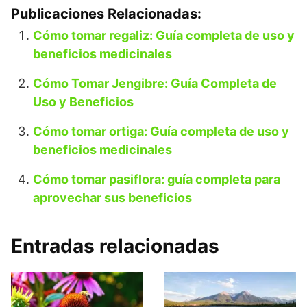
Publicaciones Relacionadas:
Cómo tomar regaliz: Guía completa de uso y
beneficios medicinales
Cómo Tomar Jengibre: Guía Completa de
Uso y Beneficios
Cómo tomar ortiga: Guía completa de uso y
beneficios medicinales
Cómo tomar pasiflora: guía completa para
aprovechar sus beneficios
Entradas relacionadas