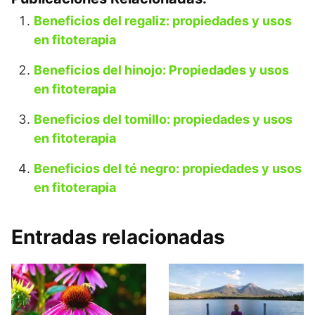
Beneficios del regaliz: propiedades y usos
en fitoterapia
Beneficios del hinojo: Propiedades y usos
en fitoterapia
Beneficios del tomillo: propiedades y usos
en fitoterapia
Beneficios del té negro: propiedades y usos
en fitoterapia
Entradas relacionadas