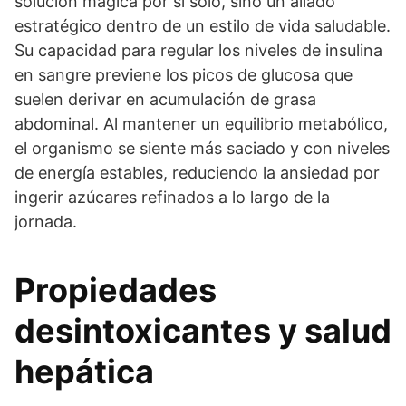
solución mágica por sí solo, sino un aliado
estratégico dentro de un estilo de vida saludable.
Su capacidad para regular los niveles de insulina
en sangre previene los picos de glucosa que
suelen derivar en acumulación de grasa
abdominal. Al mantener un equilibrio metabólico,
el organismo se siente más saciado y con niveles
de energía estables, reduciendo la ansiedad por
ingerir azúcares refinados a lo largo de la
jornada.
Propiedades
desintoxicantes y salud
hepática