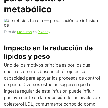
metabólico
Foto de
uroburos
en
Pixabay
Impacto en la reducción de
lípidos y peso
Uno de los motivos principales por los que
nuestros clientes buscan el té rojo es su
capacidad para apoyar los procesos de control
de peso. Diversos estudios sugieren que la
ingesta regular de esta infusión puede influir
positivamente en la reducción de los niveles de
colesterol LDL, comúnmente conocido como