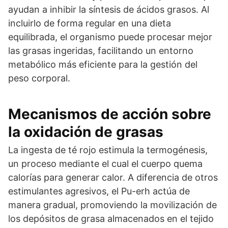
ayudan a inhibir la síntesis de ácidos grasos. Al
incluirlo de forma regular en una dieta
equilibrada, el organismo puede procesar mejor
las grasas ingeridas, facilitando un entorno
metabólico más eficiente para la gestión del
peso corporal.
Mecanismos de acción sobre
la oxidación de grasas
La ingesta de té rojo estimula la termogénesis,
un proceso mediante el cual el cuerpo quema
calorías para generar calor. A diferencia de otros
estimulantes agresivos, el Pu-erh actúa de
manera gradual, promoviendo la movilización de
los depósitos de grasa almacenados en el tejido