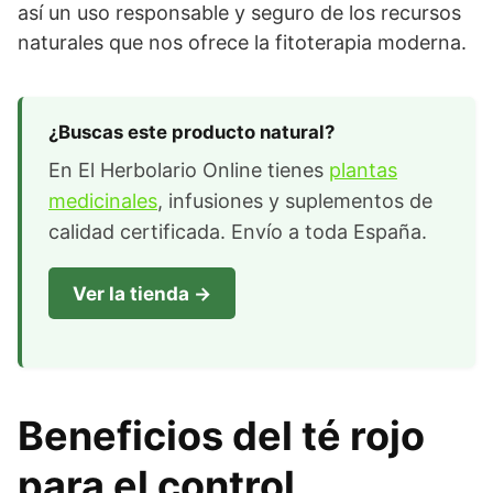
así un uso responsable y seguro de los recursos
naturales que nos ofrece la fitoterapia moderna.
¿Buscas este producto natural?
En El Herbolario Online tienes
plantas
medicinales
, infusiones y suplementos de
calidad certificada. Envío a toda España.
Ver la tienda →
Beneficios del té rojo
para el control