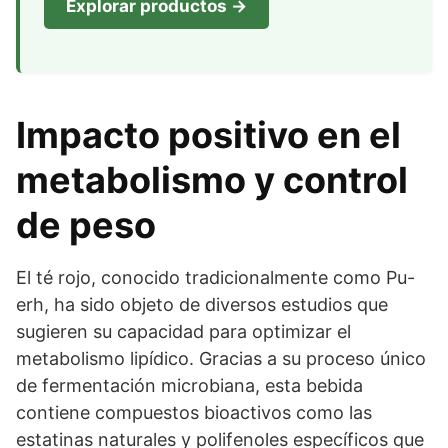
Explorar productos →
Impacto positivo en el
metabolismo y control
de peso
El té rojo, conocido tradicionalmente como Pu-
erh, ha sido objeto de diversos estudios que
sugieren su capacidad para optimizar el
metabolismo lipídico. Gracias a su proceso único
de fermentación microbiana, esta bebida
contiene compuestos bioactivos como las
estatinas naturales y polifenoles específicos que