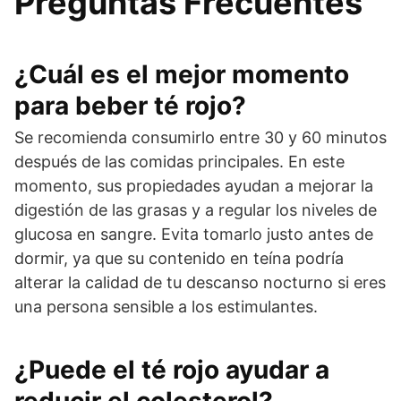
Preguntas Frecuentes
¿Cuál es el mejor momento
para beber té rojo?
Se recomienda consumirlo entre 30 y 60 minutos
después de las comidas principales. En este
momento, sus propiedades ayudan a mejorar la
digestión de las grasas y a regular los niveles de
glucosa en sangre. Evita tomarlo justo antes de
dormir, ya que su contenido en teína podría
alterar la calidad de tu descanso nocturno si eres
una persona sensible a los estimulantes.
¿Puede el té rojo ayudar a
reducir el colesterol?