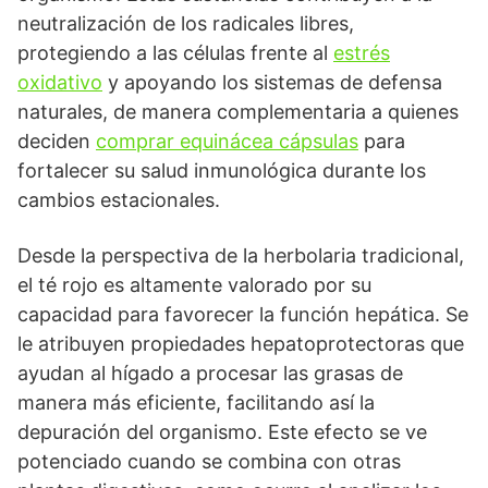
neutralización de los radicales libres,
protegiendo a las células frente al
estrés
oxidativo
y apoyando los sistemas de defensa
naturales, de manera complementaria a quienes
deciden
comprar equinácea cápsulas
para
fortalecer su salud inmunológica durante los
cambios estacionales.
Desde la perspectiva de la herbolaria tradicional,
el té rojo es altamente valorado por su
capacidad para favorecer la función hepática. Se
le atribuyen propiedades hepatoprotectoras que
ayudan al hígado a procesar las grasas de
manera más eficiente, facilitando así la
depuración del organismo. Este efecto se ve
potenciado cuando se combina con otras