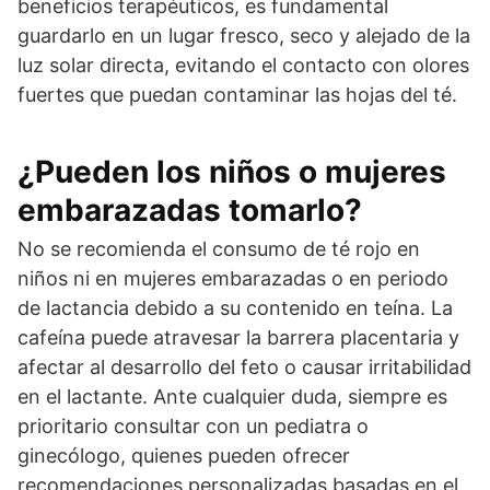
beneficios terapéuticos, es fundamental
guardarlo en un lugar fresco, seco y alejado de la
luz solar directa, evitando el contacto con olores
fuertes que puedan contaminar las hojas del té.
¿Pueden los niños o mujeres
embarazadas tomarlo?
No se recomienda el consumo de té rojo en
niños ni en mujeres embarazadas o en periodo
de lactancia debido a su contenido en teína. La
cafeína puede atravesar la barrera placentaria y
afectar al desarrollo del feto o causar irritabilidad
en el lactante. Ante cualquier duda, siempre es
prioritario consultar con un pediatra o
ginecólogo, quienes pueden ofrecer
recomendaciones personalizadas basadas en el