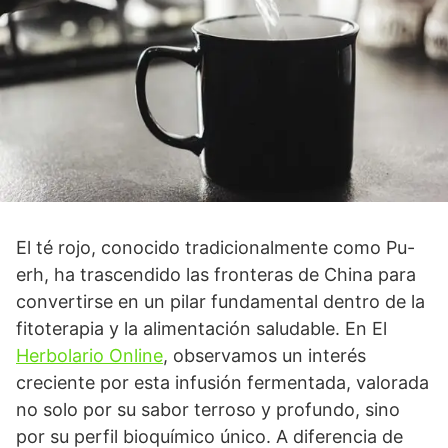
El té rojo, conocido tradicionalmente como Pu-
erh, ha trascendido las fronteras de China para
convertirse en un pilar fundamental dentro de la
fitoterapia y la alimentación saludable. En El
Herbolario Online
, observamos un interés
creciente por esta infusión fermentada, valorada
no solo por su sabor terroso y profundo, sino
por su perfil bioquímico único. A diferencia de