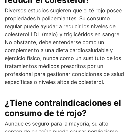
Diversos estudios sugieren que el té rojo posee
propiedades hipolipemiantes. Su consumo
regular puede ayudar a reducir los niveles de
colesterol LDL (malo) y triglicéridos en sangre.
No obstante, debe entenderse como un
complemento a una dieta cardiosaludable y
ejercicio físico, nunca como un sustituto de los
tratamientos médicos prescritos por un
profesional para gestionar condiciones de salud
específicas o niveles altos de colesterol.
¿Tiene contraindicaciones el
consumo de té rojo?
Aunque es seguro para la mayoría, su alto
contenido en teína puede causar nerviosismo,