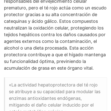
responsables del envejecimiento celular
prematuro, pero el té rojo actúa como un escudo
protector gracias a su alta concentración de
catequinas y ácido gálico. Estos compuestos
neutralizan la oxidación celular, protegiendo los
tejidos hepáticos contra los daños causados por
agentes externos como la contaminación, el
alcohol o una dieta procesada. Esta acción
protectora contribuye a que el hígado mantenga
su funcionalidad óptima, previniendo la
acumulación de grasa en este órgano vital.
«La actividad hepatoprotectora del té rojo
se atribuye a su capacidad para modular las
enzimas antioxidantes endógenas,
mitigando el daño celular inducido por el