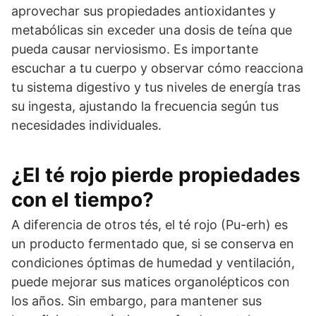
aprovechar sus propiedades antioxidantes y
metabólicas sin exceder una dosis de teína que
pueda causar nerviosismo. Es importante
escuchar a tu cuerpo y observar cómo reacciona
tu sistema digestivo y tus niveles de energía tras
su ingesta, ajustando la frecuencia según tus
necesidades individuales.
¿El té rojo pierde propiedades
con el tiempo?
A diferencia de otros tés, el té rojo (Pu-erh) es
un producto fermentado que, si se conserva en
condiciones óptimas de humedad y ventilación,
puede mejorar sus matices organolépticos con
los años. Sin embargo, para mantener sus