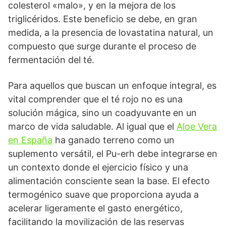
colesterol «malo», y en la mejora de los
triglicéridos. Este beneficio se debe, en gran
medida, a la presencia de lovastatina natural, un
compuesto que surge durante el proceso de
fermentación del té.
Para aquellos que buscan un enfoque integral, es
vital comprender que el té rojo no es una
solución mágica, sino un coadyuvante en un
marco de vida saludable. Al igual que el
Aloe Vera
en España
ha ganado terreno como un
suplemento versátil, el Pu-erh debe integrarse en
un contexto donde el ejercicio físico y una
alimentación consciente sean la base. El efecto
termogénico suave que proporciona ayuda a
acelerar ligeramente el gasto energético,
facilitando la movilización de las reservas