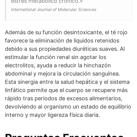
estrés metabólico crónico.»
International Journal of Molecular Sciences
Además de su función desintoxicante, el té rojo
favorece la eliminación de líquidos retenidos
debido a sus propiedades diuréticas suaves. Al
estimular la función renal sin agotar los
electrolitos, ayuda a reducir la hinchazón
abdominal y mejora la circulación sanguínea.
Esta sinergia entre la salud hepática y el sistema
linfático permite que el cuerpo se recupere más
rápido tras periodos de excesos alimentarios,
devolviendo al organismo un estado de equilibrio
interno y mayor ligereza física diaria.