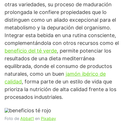
otras variedades, su proceso de maduración
prolongada le confiere propiedades que lo
distinguen como un aliado excepcional para el
metabolismo y la depuración del organismo.
Integrar esta bebida en una rutina consciente,
complementándola con otros recursos como el
beneficio del té verde
, permite potenciar los
resultados de una dieta mediterránea
equilibrada, donde el consumo de productos
naturales, como un buen
jamón ibérico de
calidad
, forma parte de un estilo de vida que
prioriza la nutrición de alta calidad frente a los
procesados industriales.
Foto de
Abbat1
en
Pixabay