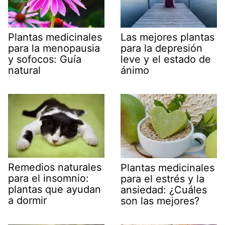
Plantas medicinales
Las mejores plantas
para la menopausia
para la depresión
y sofocos: Guía
leve y el estado de
natural
ánimo
Remedios naturales
Plantas medicinales
para el insomnio:
para el estrés y la
plantas que ayudan
ansiedad: ¿Cuáles
a dormir
son las mejores?