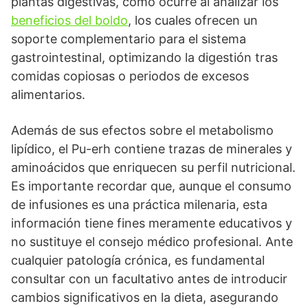
plantas digestivas, como ocurre al analizar los
beneficios del boldo
, los cuales ofrecen un
soporte complementario para el sistema
gastrointestinal, optimizando la digestión tras
comidas copiosas o periodos de excesos
alimentarios.
Además de sus efectos sobre el metabolismo
lipídico, el Pu-erh contiene trazas de minerales y
aminoácidos que enriquecen su perfil nutricional.
Es importante recordar que, aunque el consumo
de infusiones es una práctica milenaria, esta
información tiene fines meramente educativos y
no sustituye el consejo médico profesional. Ante
cualquier patología crónica, es fundamental
consultar con un facultativo antes de introducir
cambios significativos en la dieta, asegurando