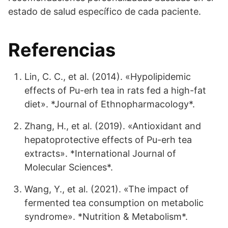
estado de salud específico de cada paciente.
Referencias
Lin, C. C., et al. (2014). «Hypolipidemic
effects of Pu-erh tea in rats fed a high-fat
diet». *Journal of Ethnopharmacology*.
Zhang, H., et al. (2019). «Antioxidant and
hepatoprotective effects of Pu-erh tea
extracts». *International Journal of
Molecular Sciences*.
Wang, Y., et al. (2021). «The impact of
fermented tea consumption on metabolic
syndrome». *Nutrition & Metabolism*.