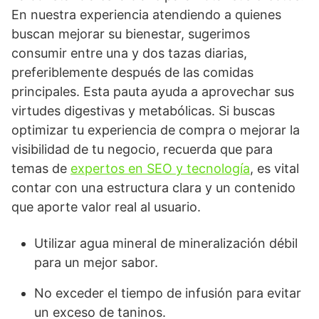
En nuestra experiencia atendiendo a quienes
buscan mejorar su bienestar, sugerimos
consumir entre una y dos tazas diarias,
preferiblemente después de las comidas
principales. Esta pauta ayuda a aprovechar sus
virtudes digestivas y metabólicas. Si buscas
optimizar tu experiencia de compra o mejorar la
visibilidad de tu negocio, recuerda que para
temas de
expertos en SEO y tecnología
, es vital
contar con una estructura clara y un contenido
que aporte valor real al usuario.
Utilizar agua mineral de mineralización débil
para un mejor sabor.
No exceder el tiempo de infusión para evitar
un exceso de taninos.