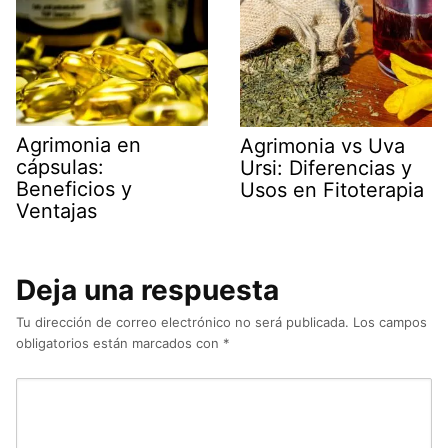
Agrimonia en
Agrimonia vs Uva
cápsulas:
Ursi: Diferencias y
Beneficios y
Usos en Fitoterapia
Ventajas
Deja una respuesta
Tu dirección de correo electrónico no será publicada.
Los campos
obligatorios están marcados con
*