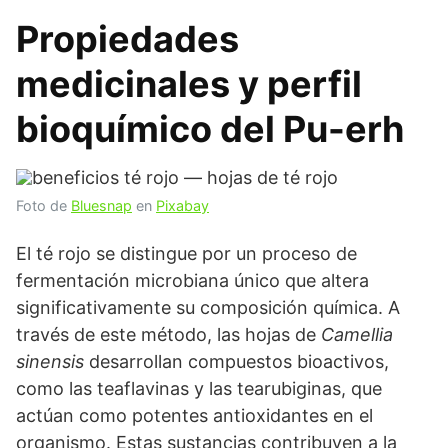
Propiedades
medicinales y perfil
bioquímico del Pu-erh
Foto de
Bluesnap
en
Pixabay
El té rojo se distingue por un proceso de
fermentación microbiana único que altera
significativamente su composición química. A
través de este método, las hojas de
Camellia
sinensis
desarrollan compuestos bioactivos,
como las teaflavinas y las tearubiginas, que
actúan como potentes antioxidantes en el
organismo. Estas sustancias contribuyen a la