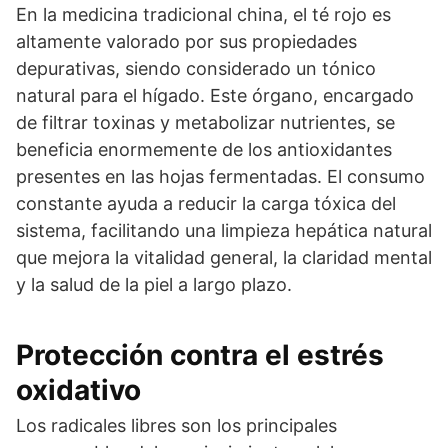
En la medicina tradicional china, el té rojo es
altamente valorado por sus propiedades
depurativas, siendo considerado un tónico
natural para el hígado. Este órgano, encargado
de filtrar toxinas y metabolizar nutrientes, se
beneficia enormemente de los antioxidantes
presentes en las hojas fermentadas. El consumo
constante ayuda a reducir la carga tóxica del
sistema, facilitando una limpieza hepática natural
que mejora la vitalidad general, la claridad mental
y la salud de la piel a largo plazo.
Protección contra el estrés
oxidativo
Los radicales libres son los principales