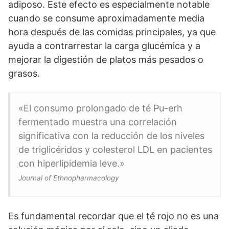
adiposo. Este efecto es especialmente notable
cuando se consume aproximadamente media
hora después de las comidas principales, ya que
ayuda a contrarrestar la carga glucémica y a
mejorar la digestión de platos más pesados o
grasos.
«El consumo prolongado de té Pu-erh
fermentado muestra una correlación
significativa con la reducción de los niveles
de triglicéridos y colesterol LDL en pacientes
con hiperlipidemia leve.»
Journal of Ethnopharmacology
Es fundamental recordar que el té rojo no es una