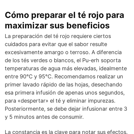
Cómo preparar el té rojo para
maximizar sus beneficios
La preparación del té rojo requiere ciertos
cuidados para evitar que el sabor resulte
excesivamente amargo o terroso. A diferencia
de los tés verdes o blancos, el Pu-erh soporta
temperaturas de agua más elevadas, idealmente
entre 90°C y 95°C. Recomendamos realizar un
primer lavado rápido de las hojas, desechando
esa primera infusión de apenas unos segundos,
para «despertar» el té y eliminar impurezas.
Posteriormente, se debe dejar infusionar entre 3
y 5 minutos antes de consumir.
La constancia es la clave para notar sus efectos.