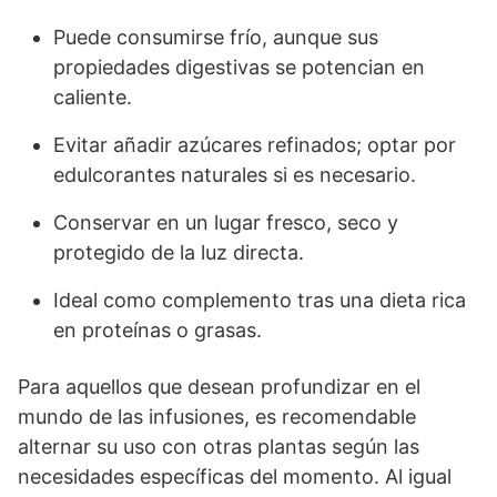
Puede consumirse frío, aunque sus
propiedades digestivas se potencian en
caliente.
Evitar añadir azúcares refinados; optar por
edulcorantes naturales si es necesario.
Conservar en un lugar fresco, seco y
protegido de la luz directa.
Ideal como complemento tras una dieta rica
en proteínas o grasas.
Para aquellos que desean profundizar en el
mundo de las infusiones, es recomendable
alternar su uso con otras plantas según las
necesidades específicas del momento. Al igual