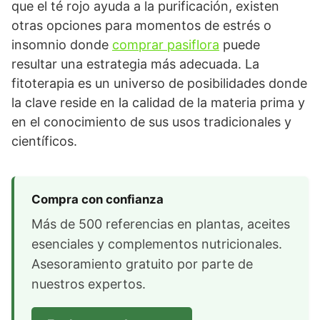
que el té rojo ayuda a la purificación, existen
otras opciones para momentos de estrés o
insomnio donde
comprar pasiflora
puede
resultar una estrategia más adecuada. La
fitoterapia es un universo de posibilidades donde
la clave reside en la calidad de la materia prima y
en el conocimiento de sus usos tradicionales y
científicos.
Compra con confianza
Más de 500 referencias en plantas, aceites
esenciales y complementos nutricionales.
Asesoramiento gratuito por parte de
nuestros expertos.