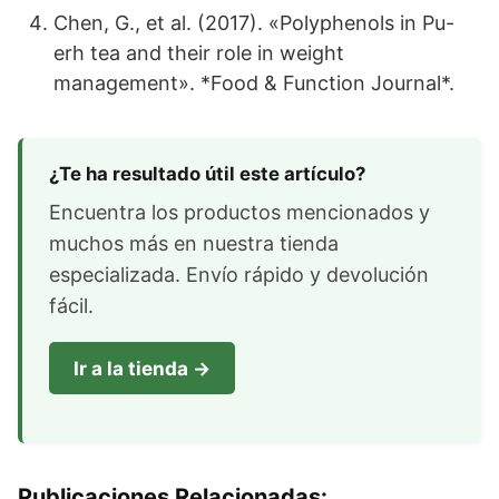
Chen, G., et al. (2017). «Polyphenols in Pu-
erh tea and their role in weight
management». *Food & Function Journal*.
¿Te ha resultado útil este artículo?
Encuentra los productos mencionados y
muchos más en nuestra tienda
especializada. Envío rápido y devolución
fácil.
Ir a la tienda →
Publicaciones Relacionadas: