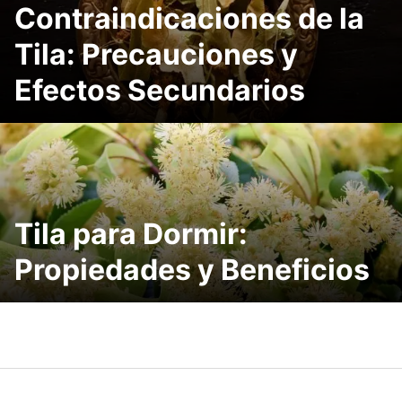
Contraindicaciones de la
Tila: Precauciones y
Efectos Secundarios
Tila para Dormir:
Propiedades y Beneficios