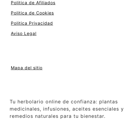
Politica de Afiliados
Politica de Cookies
Politica Privacidad
Aviso Legal
Mapa del sitio
Tu herbolario online de confianza: plantas
medicinales, infusiones, aceites esenciales y
remedios naturales para tu bienestar.