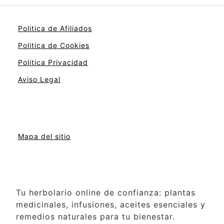
Politica de Afiliados
Politica de Cookies
Politica Privacidad
Aviso Legal
Mapa del sitio
Tu herbolario online de confianza: plantas
medicinales, infusiones, aceites esenciales y
remedios naturales para tu bienestar.