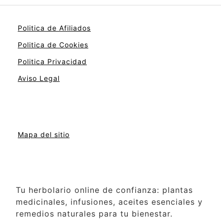
Politica de Afiliados
Politica de Cookies
Politica Privacidad
Aviso Legal
Mapa del sitio
Tu herbolario online de confianza: plantas
medicinales, infusiones, aceites esenciales y
remedios naturales para tu bienestar.