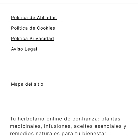
Politica de Afiliados
Politica de Cookies
Politica Privacidad
Aviso Legal
Mapa del sitio
Tu herbolario online de confianza: plantas
medicinales, infusiones, aceites esenciales y
remedios naturales para tu bienestar.