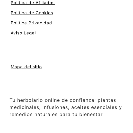
Politica de Afiliados
Politica de Cookies
Politica Privacidad
Aviso Legal
Mapa del sitio
Tu herbolario online de confianza: plantas
medicinales, infusiones, aceites esenciales y
remedios naturales para tu bienestar.