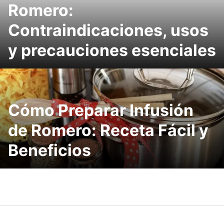
Romero:
Contraindicaciones, usos
y precauciones esenciales
Cómo Preparar Infusión
de Romero: Receta Fácil y
Beneficios