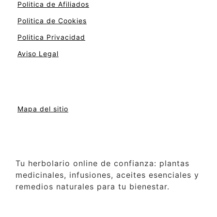
Politica de Afiliados
Politica de Cookies
Politica Privacidad
Aviso Legal
Mapa del sitio
Tu herbolario online de confianza: plantas
medicinales, infusiones, aceites esenciales y
remedios naturales para tu bienestar.