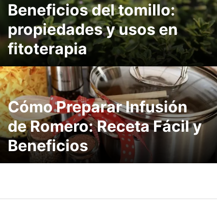
Beneficios del tomillo:
propiedades y usos en
fitoterapia
Cómo Preparar Infusión
de Romero: Receta Fácil y
Beneficios