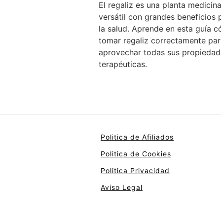
El regaliz es una planta medicina
versátil con grandes beneficios 
la salud. Aprende en esta guía 
tomar regaliz correctamente par
aprovechar todas sus propiedad
terapéuticas.
Politica de Afiliados
Politica de Cookies
Politica Privacidad
Aviso Legal