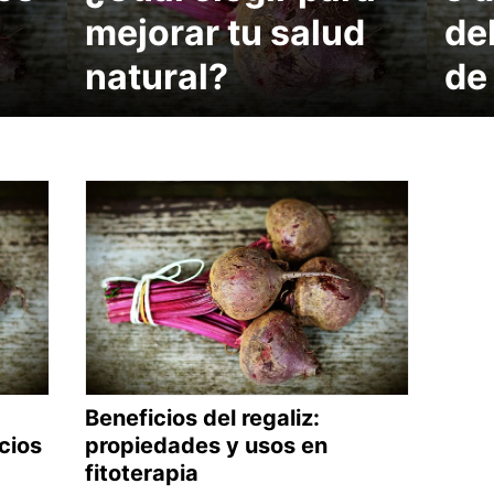
mejorar tu salud
de
natural?
de
Beneficios del regaliz:
cios
propiedades y usos en
fitoterapia