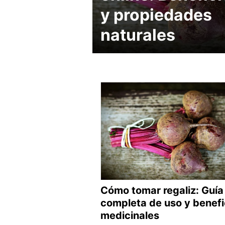
y propiedades
naturales
Cómo tomar regaliz: Guía
completa de uso y benefi
medicinales