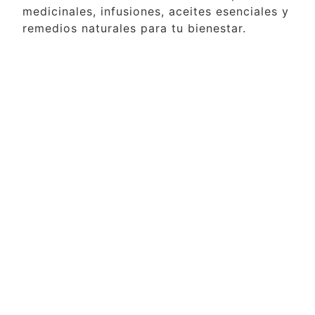
medicinales, infusiones, aceites esenciales y
remedios naturales para tu bienestar.