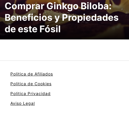
Comprar Ginkgo Biloba:
Beneficios y Propiedades
de este Fósil
Politica de Afiliados
Politica de Cookies
Politica Privacidad
Aviso Legal