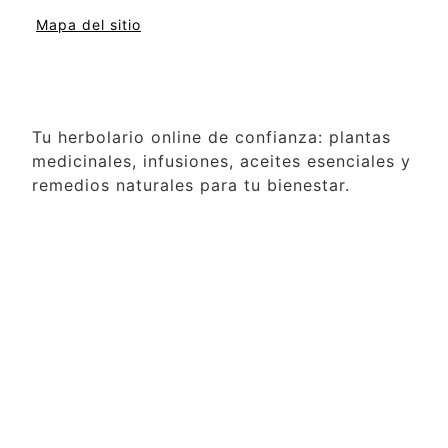
Mapa del sitio
Tu herbolario online de confianza: plantas
medicinales, infusiones, aceites esenciales y
remedios naturales para tu bienestar.