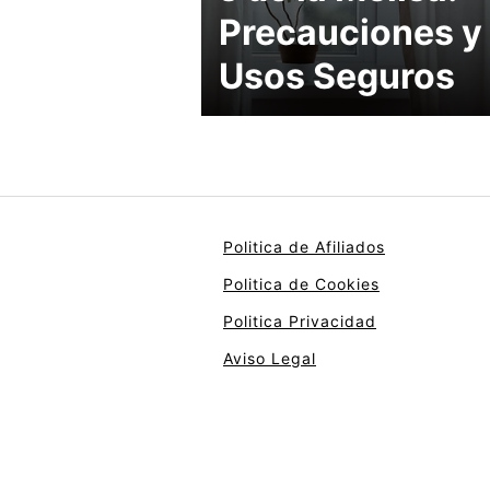
Precauciones y
Usos Seguros
Politica de Afiliados
Politica de Cookies
Politica Privacidad
Aviso Legal