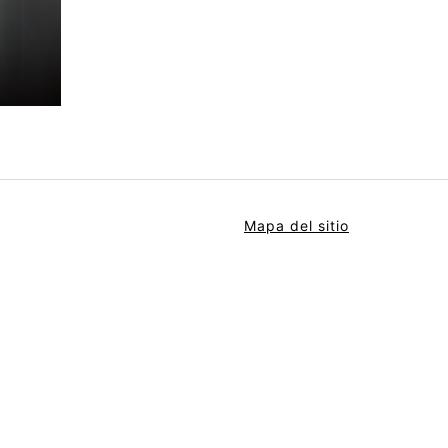
Mapa del sitio