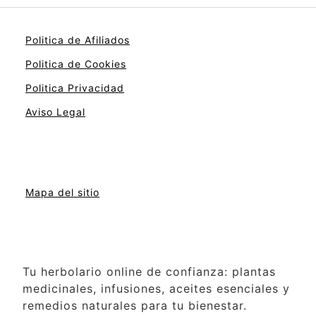
Politica de Afiliados
Politica de Cookies
Politica Privacidad
Aviso Legal
Mapa del sitio
Tu herbolario online de confianza: plantas
medicinales, infusiones, aceites esenciales y
remedios naturales para tu bienestar.