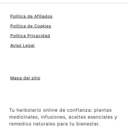
Politica de Afiliados
Politica de Cookies
Politica Privacidad
Aviso Legal
Mapa del sitio
Tu herbolario online de confianza: plantas
medicinales, infusiones, aceites esenciales y
remedios naturales para tu bienestar.