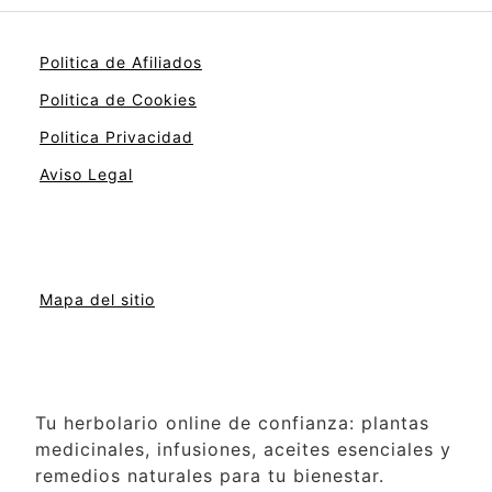
Politica de Afiliados
Politica de Cookies
Politica Privacidad
Aviso Legal
Mapa del sitio
Tu herbolario online de confianza: plantas
medicinales, infusiones, aceites esenciales y
remedios naturales para tu bienestar.