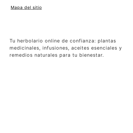
Mapa del sitio
Tu herbolario online de confianza: plantas
medicinales, infusiones, aceites esenciales y
remedios naturales para tu bienestar.