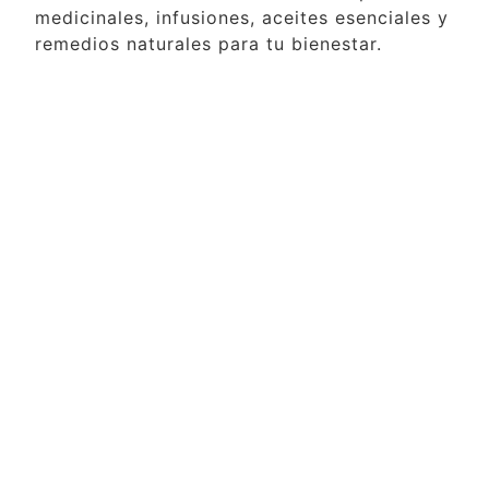
medicinales, infusiones, aceites esenciales y
remedios naturales para tu bienestar.