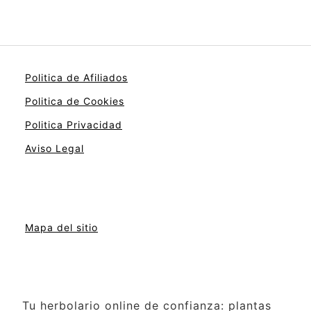
Politica de Afiliados
Politica de Cookies
Politica Privacidad
Aviso Legal
Mapa del sitio
Tu herbolario online de confianza: plantas