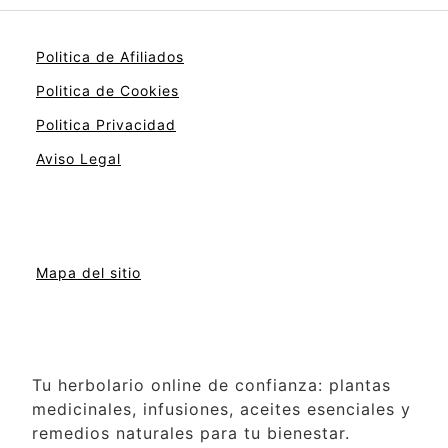
Politica de Afiliados
Politica de Cookies
Politica Privacidad
Aviso Legal
Mapa del sitio
Tu herbolario online de confianza: plantas
medicinales, infusiones, aceites esenciales y
remedios naturales para tu bienestar.