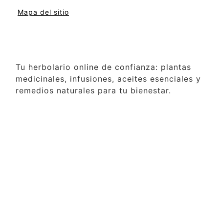
Mapa del sitio
Tu herbolario online de confianza: plantas
medicinales, infusiones, aceites esenciales y
remedios naturales para tu bienestar.