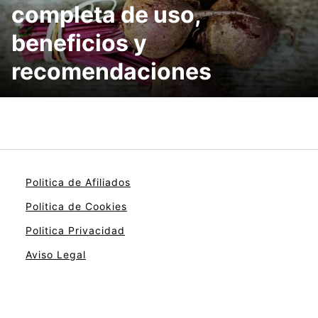
completa de uso,
beneficios y
recomendaciones
Politica de Afiliados
Politica de Cookies
Politica Privacidad
Aviso Legal