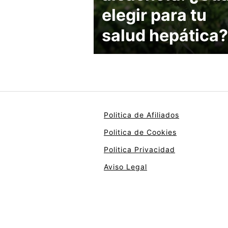
elegir para tu
salud hepática?
Politica de Afiliados
Politica de Cookies
Politica Privacidad
Aviso Legal