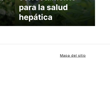
para la salud
hepática
Mapa del sitio