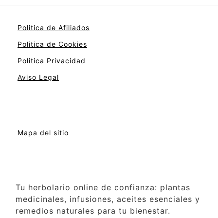
Politica de Afiliados
Politica de Cookies
Politica Privacidad
Aviso Legal
Mapa del sitio
Tu herbolario online de confianza: plantas
medicinales, infusiones, aceites esenciales y
remedios naturales para tu bienestar.