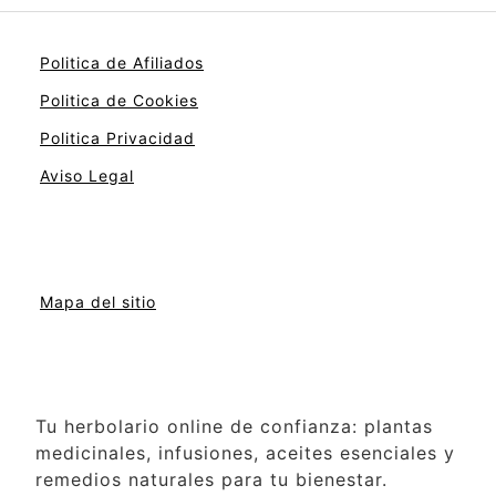
Politica de Afiliados
Politica de Cookies
Politica Privacidad
Aviso Legal
Mapa del sitio
Tu herbolario online de confianza: plantas
medicinales, infusiones, aceites esenciales y
remedios naturales para tu bienestar.