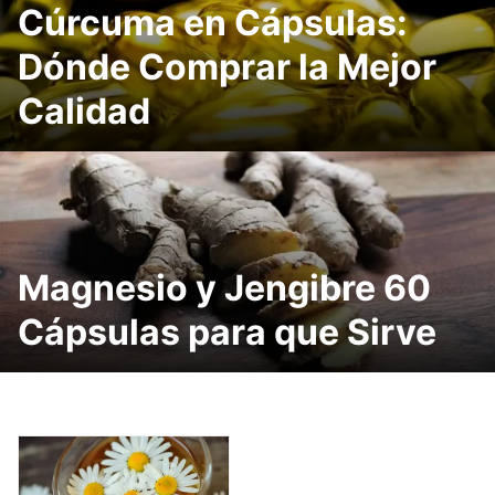
Cúrcuma en Cápsulas:
Dónde Comprar la Mejor
Calidad
Magnesio y Jengibre 60
Cápsulas para que Sirve