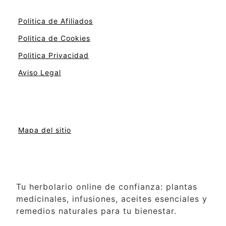
Politica de Afiliados
Politica de Cookies
Politica Privacidad
Aviso Legal
Mapa del sitio
Tu herbolario online de confianza: plantas
medicinales, infusiones, aceites esenciales y
remedios naturales para tu bienestar.