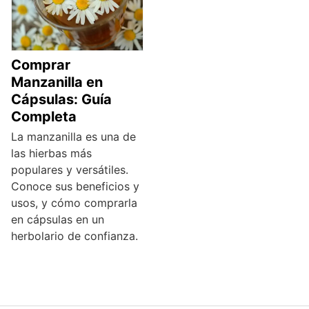
Comprar
Manzanilla en
Cápsulas: Guía
Completa
La manzanilla es una de
las hierbas más
populares y versátiles.
Conoce sus beneficios y
usos, y cómo comprarla
en cápsulas en un
herbolario de confianza.