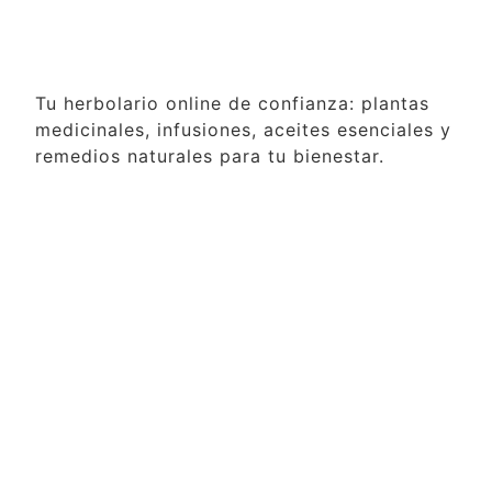
Tu herbolario online de confianza: plantas
medicinales, infusiones, aceites esenciales y
remedios naturales para tu bienestar.