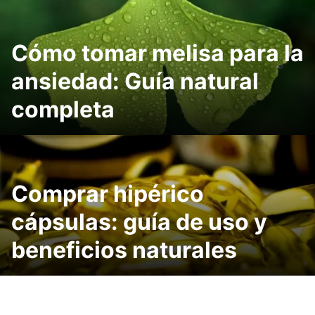
Cómo tomar melisa para la
ansiedad: Guía natural
completa
Comprar hipérico
cápsulas: guía de uso y
beneficios naturales