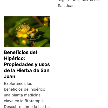
San Juan.
Beneficios del
Hipérico:
Propiedades y usos
de la Hierba de San
Juan
Exploramos los
beneficios del hipérico,
una planta medicinal
clave en la fitoterapia.
Descubre cómo la hierba