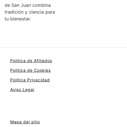
de San Juan combina
tradición y ciencia para
tu bienestar.
Politica de Afiliados
Politica de Cookies
Politica Privacidad
Aviso Legal
Mapa del sitio