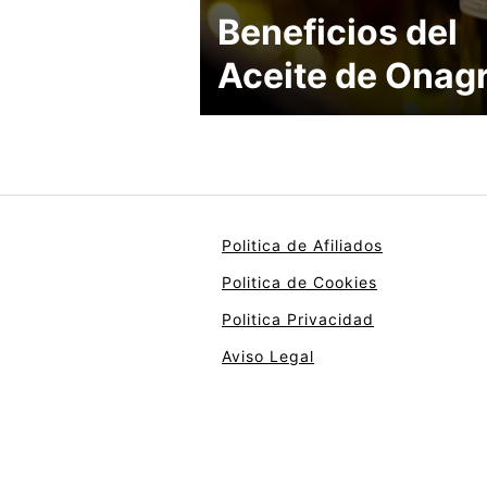
Beneficios del
Aceite de Onag
Politica de Afiliados
Politica de Cookies
Politica Privacidad
Aviso Legal