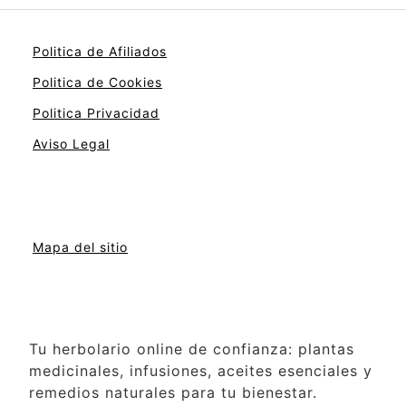
Politica de Afiliados
Politica de Cookies
Politica Privacidad
Aviso Legal
Mapa del sitio
Tu herbolario online de confianza: plantas
medicinales, infusiones, aceites esenciales y
remedios naturales para tu bienestar.