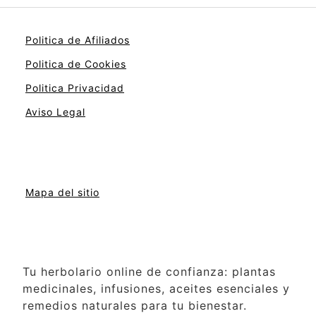
Politica de Afiliados
Politica de Cookies
Politica Privacidad
Aviso Legal
Mapa del sitio
Tu herbolario online de confianza: plantas
medicinales, infusiones, aceites esenciales y
remedios naturales para tu bienestar.